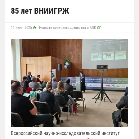
85 лет ВНИИГРЖ
11 июня 2025
Новости сельского хозяйства и АПК
Всероссийский научно-исследовательский институт