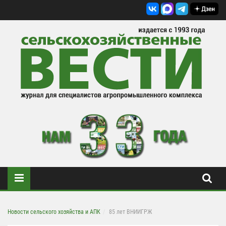
Новости сельского хозяйства и АПК
85 лет ВНИИГРЖ