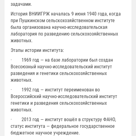
задачами.
История ВНИИГРЖ началась 9 июня 1940 года, когда
при Пушкинском сельскохозяйственном институте
была организована научно-исследовательская
лаборатория по разведению сельскохозяйственных
животных.
Этапы истории института:
· 1969 год — на базе лаборатории был создан
Всесоюзный научно-исследовательский институт
разведения и генетики сельскохозяйственных
животных.
· 1992 год — институт переименован во
Всероссийский научно-исследовательский институт
генетики и разведения сельскохозяйственных
животных.
· 2013 год — институт вошёл в структуру ФАНО,
статус института — федеральное государственное
бюджетное научное учреждение.