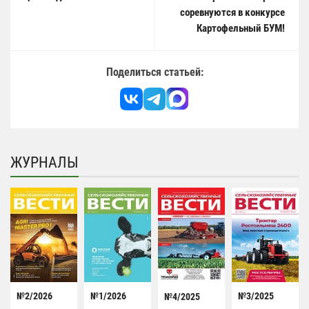
соревнуются в конкурсе
Картофельный БУМ!
Поделиться статьей:
ЖУРНАЛЫ
№2/2026
№1/2026
№3/2025
№4/2025