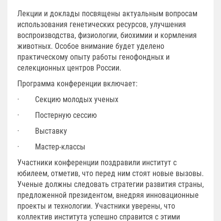
Лекции и доклады посвящены актуальным вопросам
использования генетических ресурсов, улучшения
воспроизводства, физиологии, биохимии и кормления
животных. Особое внимание будет уделено
практическому опыту работы генофондных и
селекционных центров России.
Программа конференции включает:
· Секцию молодых ученых
· Постерную сессию
· Выставку
· Мастер-классы
Участники конференции поздравили институт с
юбилеем, отметив, что перед ним стоят новые вызовы.
Ученые должны следовать стратегии развития страны,
предложенной президентом, внедряя инновационные
проекты и технологии. Участники уверены, что
коллектив института успешно справится с этими