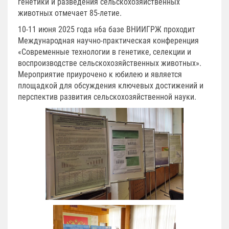
генетики и разведения сельскохозяйственных
животных отмечает 85-летие.
10-11 июня 2025 года н6а базе ВНИИГРЖ проходит
Международная научно-практическая конференция
«Современные технологии в генетике, селекции и
воспроизводстве сельскохозяйственных животных».
Мероприятие приурочено к юбилею и является
площадкой для обсуждения ключевых достижений и
перспектив развития сельскохозяйственной науки.