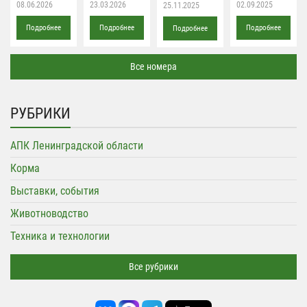
08.06.2026
23.03.2026
02.09.2025
25.11.2025
Подробнее
Подробнее
Подробнее
Подробнее
Все номера
РУБРИКИ
АПК Ленинградской области
Корма
Выставки, события
Животноводство
Техника и технологии
Все рубрики