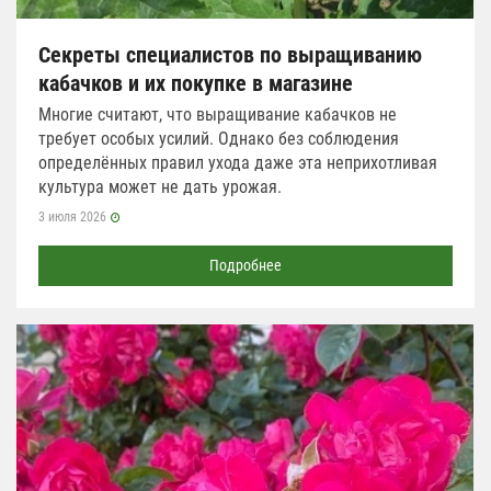
Секреты специалистов по выращиванию
кабачков и их покупке в магазине
Многие считают, что выращивание кабачков не
требует особых усилий. Однако без соблюдения
определённых правил ухода даже эта неприхотливая
культура может не дать урожая.
3 июля 2026
Подробнее