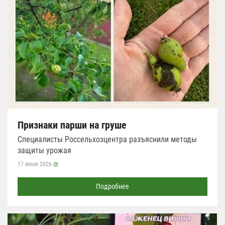
Признаки парши на груше
Специалисты Россельхозцентра разъяснили методы
защиты урожая
17 июля 2026
Подробнее