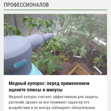
ПРОФЕССИОНАЛОВ
Медный купорос: перед применением
оцените плюсы и минусы
Медный купорос считают эффективным для защиты
растений, однако не все понимают характер его
воздействия и не всегда соблюдают обязательные