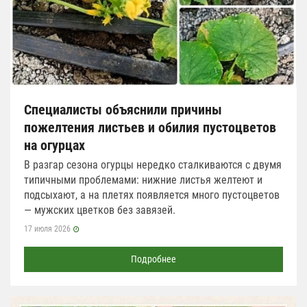
Специалисты объяснили причины
пожелтения листьев и обилия пустоцветов
на огурцах
В разгар сезона огурцы нередко сталкиваются с двумя
типичными проблемами: нижние листья желтеют и
подсыхают, а на плетях появляется много пустоцветов
— мужских цветков без завязей.
17 июля 2026
Подробнее