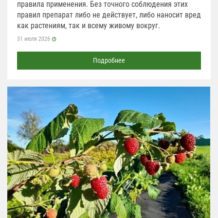
правила применения. Без точного соблюдения этих
правил препарат либо не действует, либо наносит вред
как растениям, так и всему живому вокруг.
31 июля 2026
Подробнее