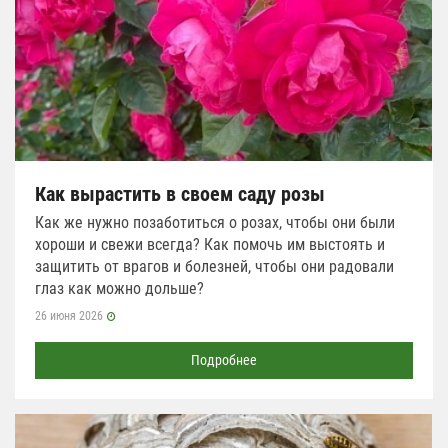
Как вырастить в своем саду розы
Как же нужно позаботиться о розах, чтобы они были
хороши и свежи всегда? Как помочь им выстоять и
защитить от врагов и болезней, чтобы они радовали
глаз как можно дольше?
26 июня 2026
Подробнее