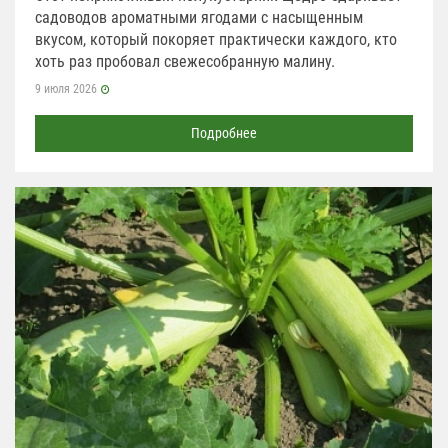
садоводов ароматными ягодами с насыщенным
вкусом, который покоряет практически каждого, кто
хоть раз пробовал свежесобранную малину.
9 июля 2026
Подробнее