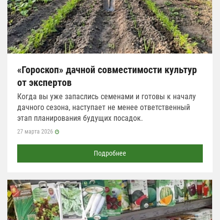
«Гороскоп» дачной совместимости культур
от экспертов
Когда вы уже запаслись семенами и готовы к началу
дачного сезона, наступает не менее ответственный
этап планирования будущих посадок.
27 марта 2026
Подробнее