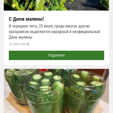
С Днем малины!
В середине лета, 25 июля, среди многих других
праздников выделяется народный и неофициальный
День малины.
24 июля 2026
Подробнее