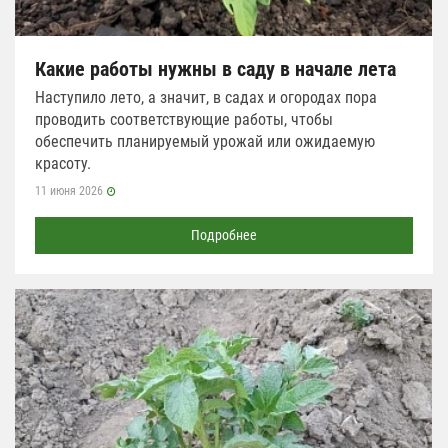
Какие работы нужны в саду в начале лета
Наступило лето, а значит, в садах и огородах пора
проводить соответствующие работы, чтобы
обеспечить планируемый урожай или ожидаемую
красоту.
11 июня 2026
Подробнее