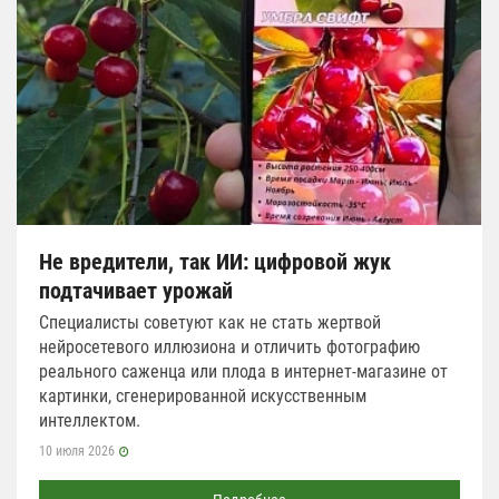
Не вредители, так ИИ: цифровой жук
подтачивает урожай
Специалисты советуют как не стать жертвой
нейросетевого иллюзиона и отличить фотографию
реального саженца или плода в интернет-магазине от
картинки, сгенерированной искусственным
интеллектом.
10 июля 2026