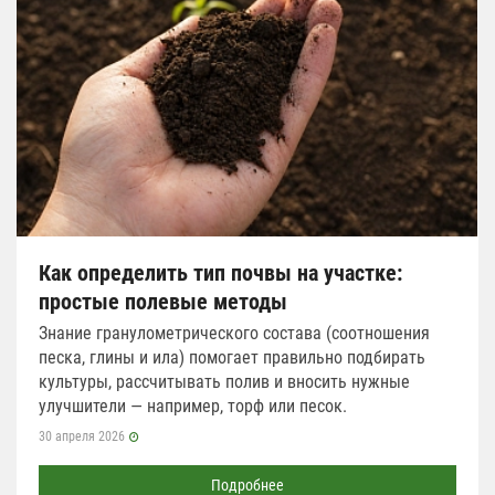
Как определить тип почвы на участке:
простые полевые методы
Знание гранулометрического состава (соотношения
песка, глины и ила) помогает правильно подбирать
культуры, рассчитывать полив и вносить нужные
улучшители — например, торф или песок.
30 апреля 2026
Подробнее