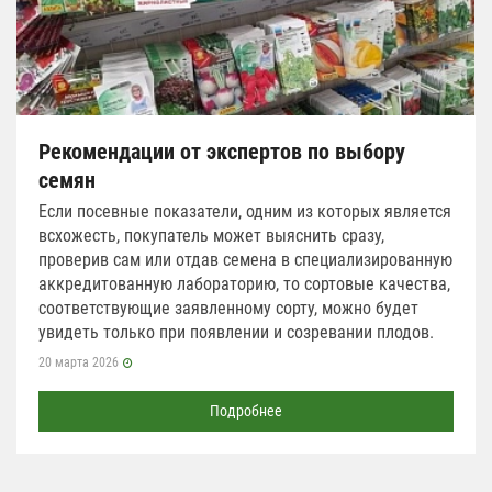
Рекомендации от экспертов по выбору
семян
Если посевные показатели, одним из которых является
всхожесть, покупатель может выяснить сразу,
проверив сам или отдав семена в специализированную
аккредитованную лабораторию, то сортовые качества,
соответствующие заявленному сорту, можно будет
увидеть только при появлении и созревании плодов.
20 марта 2026
Подробнее