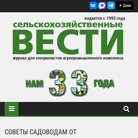
СОВЕТЫ САДОВОДАМ ОТ