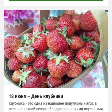
18 июня – День клубники
Клубника - это одна из наиболее популярных ягод в
весенне-летний сезон, обладающая яркими вкусовыми