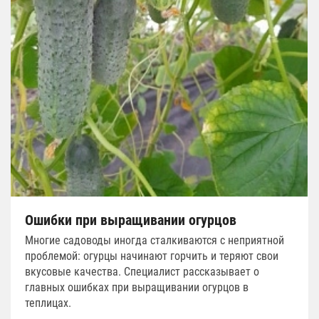
Ошибки при выращивании огурцов
Многие садоводы иногда сталкиваются с неприятной
проблемой: огурцы начинают горчить и теряют свои
вкусовые качества. Специалист рассказывает о
главных ошибках при выращивании огурцов в
теплицах.