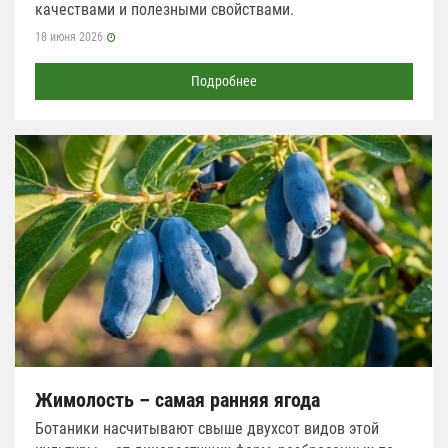
качествами и полезными свойствами.
18 июня 2026
Подробнее
Жимолость – самая ранняя ягода
Ботаники насчитывают свыше двухсот видов этой