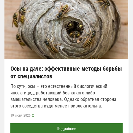
Осы на даче: эффективные методы борьбы
от специалистов
По сути, осы – это естественный биологический
инсектицид, работающий без какого-либо
вмешательства человека. Однако обратная сторона
этого соседства куда менее привлекательна.
19 июня 2026
Подробнее