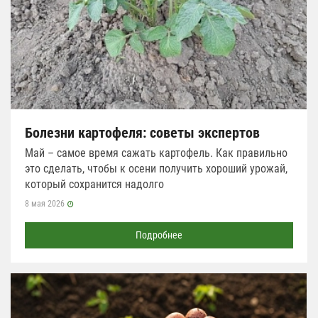
Болезни картофеля: советы экспертов
Май – самое время сажать картофель. Как правильно
это сделать, чтобы к осени получить хороший урожай,
который сохранится надолго
8 мая 2026
Подробнее