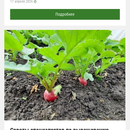
17 апреля 2026
Подробнее