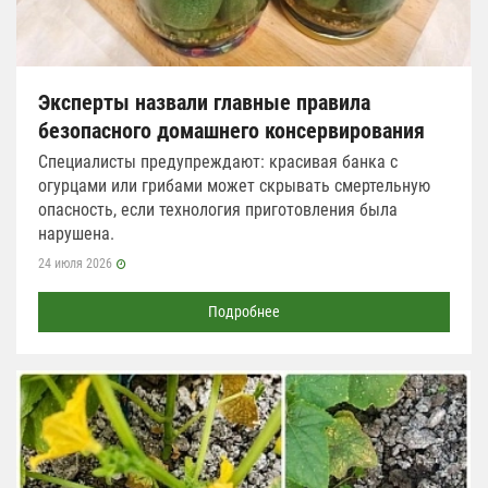
Эксперты назвали главные правила
безопасного домашнего консервирования
Специалисты предупреждают: красивая банка с
огурцами или грибами может скрывать смертельную
опасность, если технология приготовления была
нарушена.
24 июля 2026
Подробнее