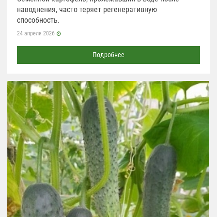
наводнения, часто теряет регенеративную
способность.
24 апреля 2026
Подробнее