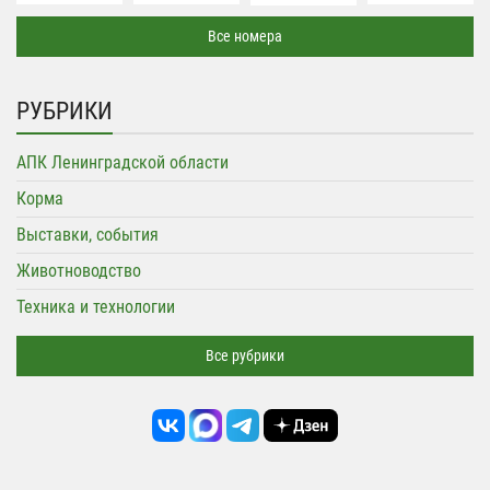
Все номера
РУБРИКИ
АПК Ленинградской области
Корма
Выставки, события
Животноводство
Техника и технологии
Все рубрики