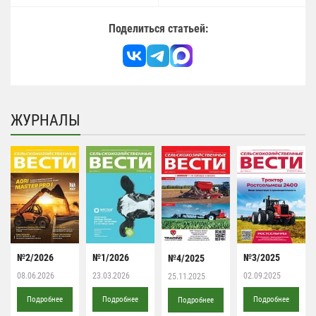
Поделиться статьей:
ЖУРНАЛЫ
№2/2026
№1/2026
№3/2025
№4/2025
08.06.2026
23.03.2026
02.09.2025
25.11.2025
Подробнее
Подробнее
Подробнее
Подробнее