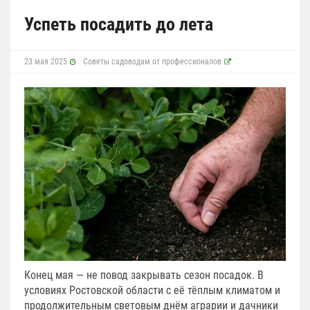
Успеть посадить до лета
23 мая 2025
Советы садоводам от профессионалов
Конец мая — не повод закрывать сезон посадок. В
условиях Ростовской области с её тёплым климатом и
продолжительным световым днём аграрии и дачники