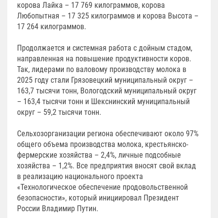
корова Лайка – 17 769 килограммов, корова
Любопытная – 17 325 килограммов и корова Высота –
17 264 килограммов.
Продолжается и системная работа с дойным стадом,
направленная на повышение продуктивности коров.
Так, лидерами по валовому производству молока в
2025 году стали Грязовецкий муниципальный округ –
163,7 тысячи тонн, Вологодский муниципальный округ
– 163,4 тысячи тонн и Шекснинский муниципальный
округ – 59,2 тысячи тонн.
Сельхозорганизации региона обеспечивают около 97%
общего объема производства молока, крестьянско-
фермерские хозяйства – 2,4%, личные подсобные
хозяйства – 1,2%. Все предприятия вносят свой вклад
в реализацию национального проекта
«Технологическое обеспечение продовольственной
безопасности», который инициировал Президент
России Владимир Путин.