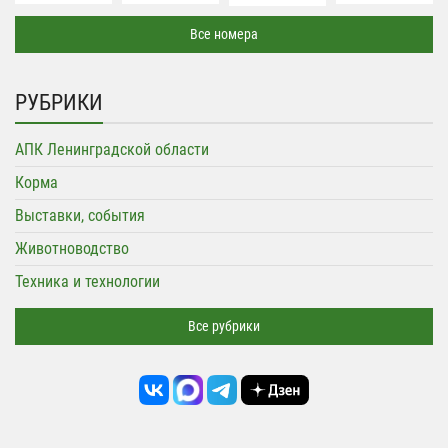
Все номера
РУБРИКИ
АПК Ленинградской области
Корма
Выставки, события
Животноводство
Техника и технологии
Все рубрики