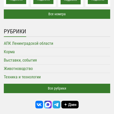
Все номера
РУБРИКИ
АПК Ленинградской области
Корма
Выставки, события
Животноводство
Техника и технологии
Все рубрики