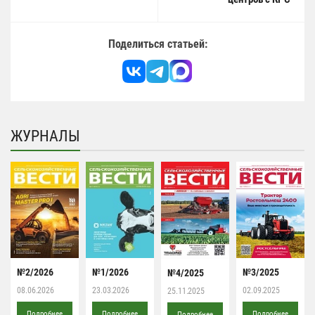
Поделиться статьей:
ЖУРНАЛЫ
№2/2026
№1/2026
№3/2025
№4/2025
08.06.2026
23.03.2026
02.09.2025
25.11.2025
Подробнее
Подробнее
Подробнее
Подробнее