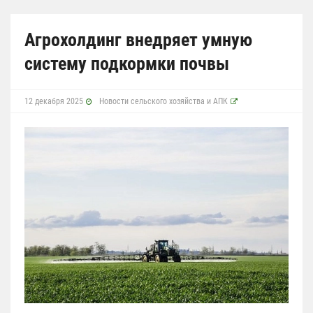
Агрохолдинг внедряет умную
систему подкормки почвы
12 декабря 2025
Новости сельского хозяйства и АПК