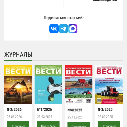
Поделиться статьей:
ЖУРНАЛЫ
№2/2026
№1/2026
№3/2025
№4/2025
08.06.2026
23.03.2026
02.09.2025
25.11.2025
Подробнее
Подробнее
Подробнее
Подробнее