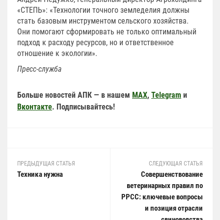
«СТЕПЬ»: «Технологии точного земледелия должны
стать базовым инструментом сельского хозяйства.
Они помогают сформировать не только оптимальный
подход к расходу ресурсов, но и ответственное
отношение к экологии».
Пресс-служба
Больше новостей АПК — в нашем
MAX
,
Telegram
и
Вконтакте
. Подписывайтесь!
ПРЕДЫДУЩАЯ СТАТЬЯ
СЛЕДУЮЩАЯ СТАТЬЯ
Техника нужна
Совершенствование
ветеринарных правил по
РРСС: ключевые вопросы
и позиция отрасли
свиноводства