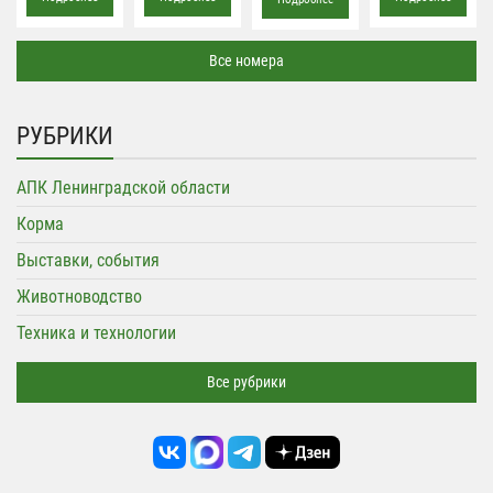
Все номера
РУБРИКИ
АПК Ленинградской области
Корма
Выставки, события
Животноводство
Техника и технологии
Все рубрики