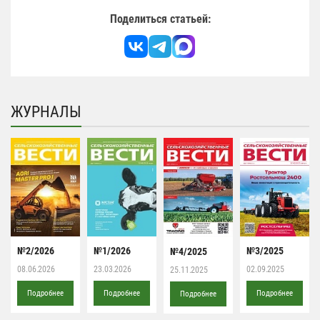
Поделиться статьей:
ЖУРНАЛЫ
№2/2026
№1/2026
№3/2025
№4/2025
08.06.2026
23.03.2026
02.09.2025
25.11.2025
Подробнее
Подробнее
Подробнее
Подробнее