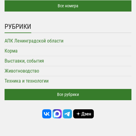
Все номера
РУБРИКИ
АПК Ленинградской области
Корма
Выставки, события
Животноводство
Техника и технологии
Все рубрики