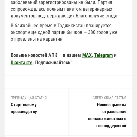
заболеваний зарегистрированы не были. Партия
сопровождалась полным пакетом ветеринарных
документов, подтверждающих благополучие стада.
В ближайшее время в Таджикистан планируется
экспорт еще одной партии бычков — 380 голов уже
отправлены на карантин.
Больше новостей АПК — в нашем
MAX
,
Telegram
и
Вконтакте
. Подписывайтесь!
ПРЕДЫДУЩАЯ СТАТЬЯ
СЛЕДУЮЩАЯ СТАТЬЯ
Старт новому
Новые правила
производству
страхования
сельхозживотных с
господдержкой