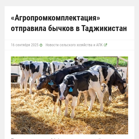
«Агропромкомплектация»
отправила бычков в Таджикистан
16 сентября 2025
Новости сельского хозяйства и АПК