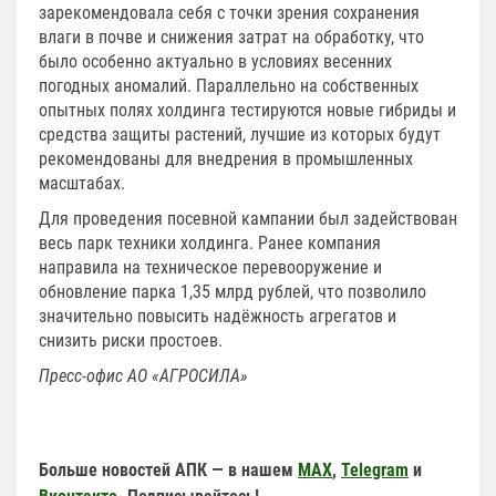
зарекомендовала себя с точки зрения сохранения
влаги в почве и снижения затрат на обработку, что
было особенно актуально в условиях весенних
погодных аномалий. Параллельно на собственных
опытных полях холдинга тестируются новые гибриды и
средства защиты растений, лучшие из которых будут
рекомендованы для внедрения в промышленных
масштабах.
Для проведения посевной кампании был задействован
весь парк техники холдинга. Ранее компания
направила на техническое перевооружение и
обновление парка 1,35 млрд рублей, что позволило
значительно повысить надёжность агрегатов и
снизить риски простоев.
П
ресс-офис АО «АГРОСИЛА»
Больше новостей АПК — в нашем
MAX
,
Telegram
и