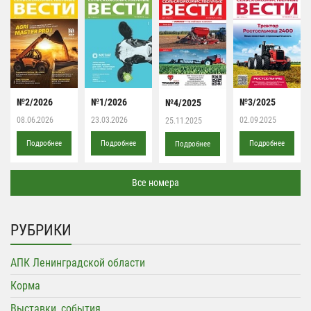
№2/2026
№1/2026
№3/2025
№4/2025
08.06.2026
23.03.2026
02.09.2025
25.11.2025
Подробнее
Подробнее
Подробнее
Подробнее
Все номера
РУБРИКИ
АПК Ленинградской области
Корма
Выставки, события