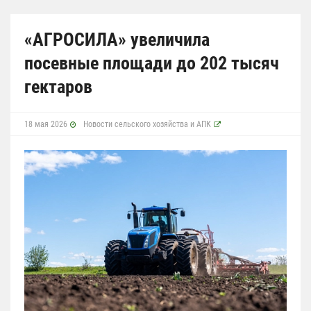
«АГРОСИЛА» увеличила
посевные площади до 202 тысяч
гектаров
18 мая 2026
Новости сельского хозяйства и АПК