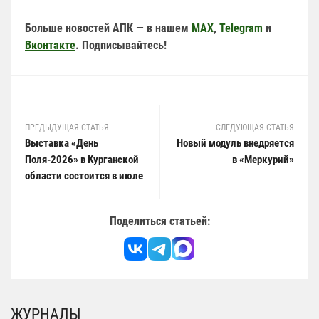
Больше новостей АПК — в нашем
MAX
,
Telegram
и
Вконтакте
. Подписывайтесь!
ПРЕДЫДУЩАЯ СТАТЬЯ
СЛЕДУЮЩАЯ СТАТЬЯ
Выставка «День
Новый модуль внедряется
Поля-2026» в Курганской
в «Меркурий»
области состоится в июле
Поделиться статьей:
ЖУРНАЛЫ