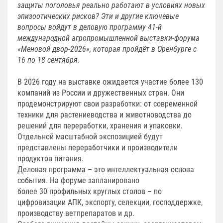
защиты поголовья реально работают в условиях новых
эпизоотических рисков?
Эти и другие ключевые
вопросы войдут в деловую программу
41-й
международной агропромышленной выставки-форума
«Меновой двор-2026»,
которая пройдёт в Оренбурге с
16 по 18 сентября.
В 2026 году на выставке ожидается участие более 130
компаний из России и дружественных стран. Они
продемонстрируют свои разработки: от современной
техники для растениеводства и животноводства до
решений для переработки, хранения и упаковки.
Отдельной масштабной экспозицией будут
представлены переработчики и производители
продуктов питания.
Деловая программа – это интеллектуальная основа
события. На форуме запланировано
более 30 профильных круглых столов – по
цифровизации АПК, экспорту, селекции, господдержке,
производству ветпрепаратов и др.