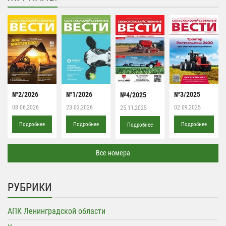
№2/2026
№1/2026
№3/2025
№4/2025
08.06.2026
23.03.2026
02.09.2025
25.11.2025
Подробнее
Подробнее
Подробнее
Подробнее
Все номера
РУБРИКИ
АПК Ленинградской области