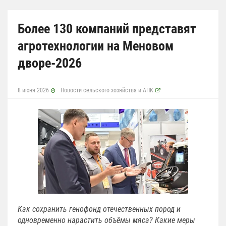
Более 130 компаний представят
агротехнологии на Меновом
дворе-2026
8 июня 2026
Новости сельского хозяйства и АПК
Как сохранить генофонд отечественных пород и
одновременно нарастить объёмы мяса?
Какие меры