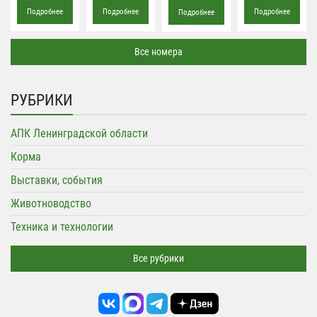
Подробнее
Подробнее
Подробнее
Подробнее
Все номера
РУБРИКИ
АПК Ленинградской области
Корма
Выставки, события
Животноводство
Техника и технологии
Все рубрики