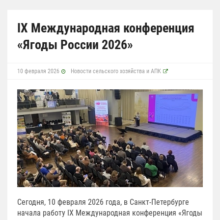
IX Международная конференция
«Ягоды России 2026»
10 февраля 2026
Новости сельского хозяйства и АПК
Сегодня, 10 февраля 2026 года, в Санкт-Петербурге
начала работу IX Международная конференция «Ягоды