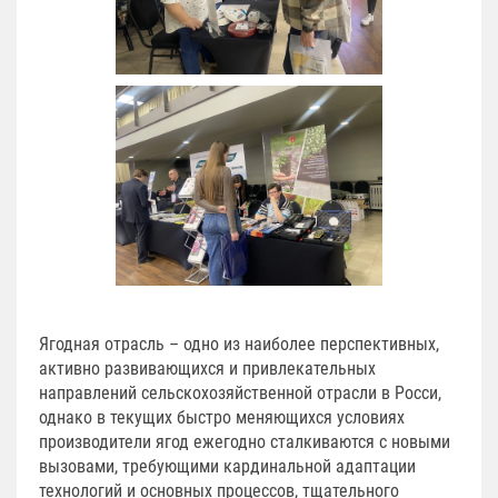
Ягодная отрасль – одно из наиболее перспективных,
активно развивающихся и привлекательных
направлений сельскохозяйственной отрасли в Росси,
однако в текущих быстро меняющихся условиях
производители ягод ежегодно сталкиваются с новыми
вызовами, требующими кардинальной адаптации
технологий и основных процессов, тщательного