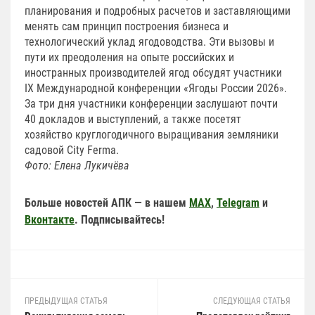
планирования и подробных расчетов и заставляющими
менять сам принцип построения бизнеса и
технологический уклад ягодоводства. Эти вызовы и
пути их преодоления на опыте российских и
иностранных производителей ягод обсудят участники
IX Международной конференции «Ягоды России 2026».
За три дня участники конференции заслушают почти
40 докладов и выступлений, а также посетят
хозяйство круглогодичного выращивания земляники
садовой City Ferma.
Фото: Елена Лукичёва
Больше новостей АПК — в нашем
MAX
,
Telegram
и
Вконтакте
. Подписывайтесь!
ПРЕДЫДУЩАЯ СТАТЬЯ
СЛЕДУЮЩАЯ СТАТЬЯ