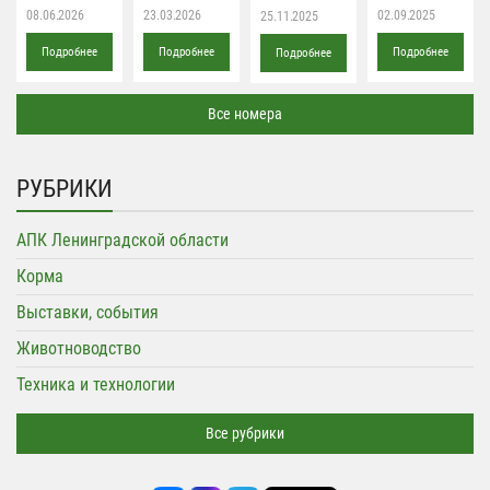
08.06.2026
23.03.2026
02.09.2025
25.11.2025
Подробнее
Подробнее
Подробнее
Подробнее
Все номера
РУБРИКИ
АПК Ленинградской области
Корма
Выставки, события
Животноводство
Техника и технологии
Все рубрики