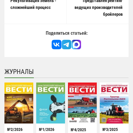
Рекультивация земель -
Представлен рейтинг
сложнейший процесс
ведущих производителей
бройлеров
Поделиться статьей:
ЖУРНАЛЫ
№2/2026
№1/2026
№3/2025
№4/2025