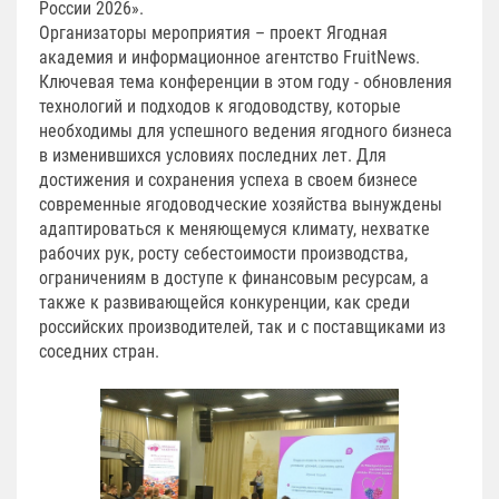
России 2026».
Организаторы мероприятия – проект Ягодная
академия и информационное агентство FruitNews.
Ключевая тема конференции в этом году - обновления
технологий и подходов к ягодоводству, которые
необходимы для успешного ведения ягодного бизнеса
в изменившихся условиях последних лет. Для
достижения и сохранения успеха в своем бизнесе
современные ягодоводческие хозяйства вынуждены
адаптироваться к меняющемуся климату, нехватке
рабочих рук, росту себестоимости производства,
ограничениям в доступе к финансовым ресурсам, а
также к развивающейся конкуренции, как среди
российских производителей, так и с поставщиками из
соседних стран.