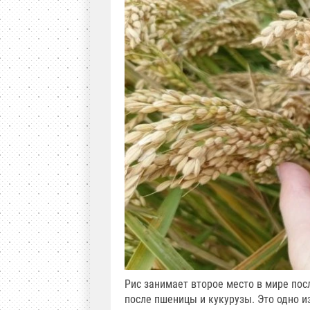
Рис занимает второе место в мире пос
после пшеницы и кукурузы. Это одно и