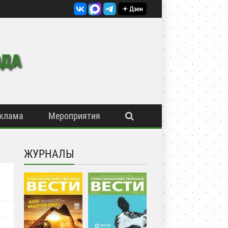
клама
Мероприятия
ЖУРНАЛЫ