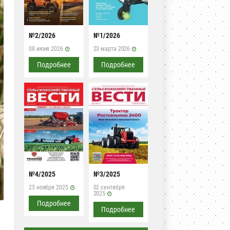
№2/2026
№1/2026
08 июня 2026
23 марта 2026
Подробнее
Подробнее
№4/2025
№3/2025
25 ноября 2025
02 сентября
2025
Подробнее
Подробнее