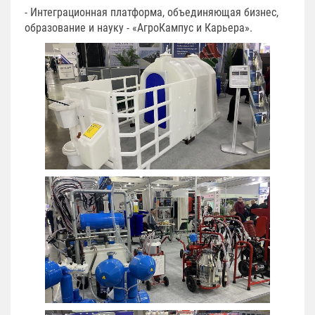
- Интеграционная платформа, объединяющая бизнес,
образование и науку - «АгроКампус и Карьера».