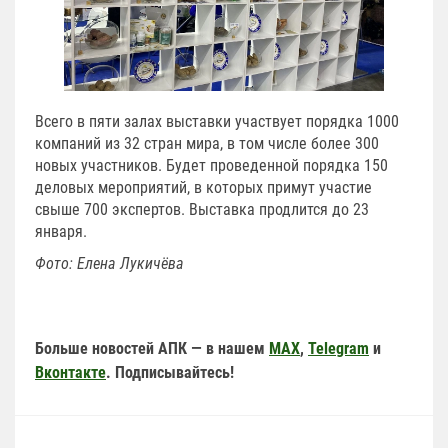
Всего в пяти залах выставки участвует порядка 1000
компаний из 32 стран мира, в том числе более 300
новых участников. Будет проведенной порядка 150
деловых мероприятий, в которых примут участие
свыше 700 экспертов. Выставка продлится до 23
января.
Фото: Елена Лукичёва
Больше новостей АПК — в нашем
MAX
,
Telegram
и
Вконтакте
. Подписывайтесь!