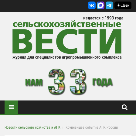
Новости сельского хозяйства и АПК
Крупнейшее событие АПК России