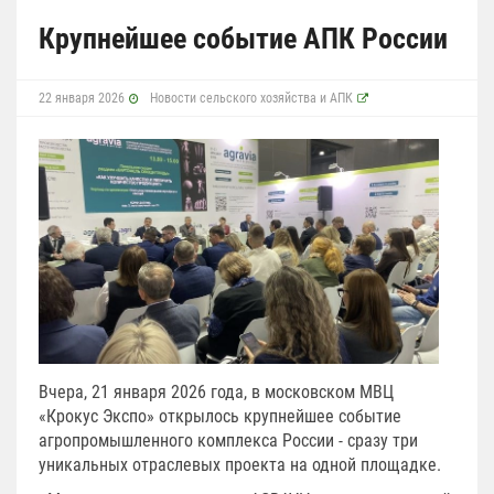
Крупнейшее событие АПК России
22 января 2026
Новости сельского хозяйства и АПК
Вчера, 21 января 2026 года, в московском МВЦ
«Крокус Экспо» открылось крупнейшее событие
агропромышленного комплекса России - сразу три
уникальных отраслевых проекта на одной площадке.