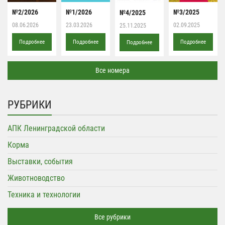
№2/2026
№1/2026
№3/2025
№4/2025
08.06.2026
23.03.2026
02.09.2025
25.11.2025
Подробнее
Подробнее
Подробнее
Подробнее
Все номера
РУБРИКИ
АПК Ленинградской области
Корма
Выставки, события
Животноводство
Техника и технологии
Все рубрики