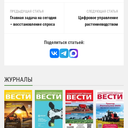
ПРЕДЫДУЩАЯ СТАТЬЯ
СЛЕДУЮЩАЯ СТАТЬЯ
Главная задача на сегодня
Цифровое управление
– восстановление спроса
растениеводством
Поделиться статьей:
ЖУРНАЛЫ