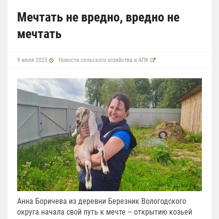
Мечтать не вредно, вредно не
мечтать
9 июля 2025
Новости сельского хозяйства и АПК
Анна Боричева из деревни Березник Вологодского
округа начала свой путь к мечте – открытию козьей