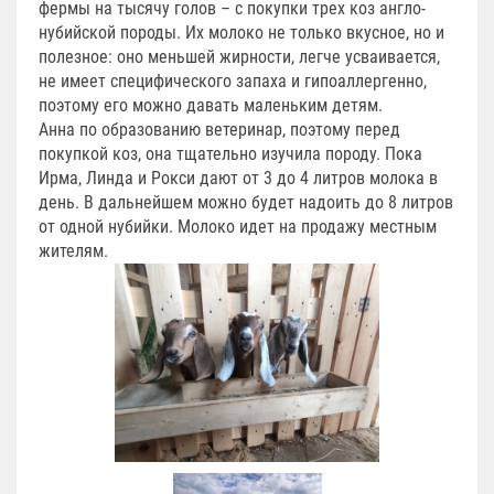
фермы на тысячу голов – с покупки трех коз англо-
нубийской породы. Их молоко не только вкусное, но и
полезное: оно меньшей жирности, легче усваивается,
не имеет специфического запаха и гипоаллергенно,
поэтому его можно давать маленьким детям.
Анна по образованию ветеринар, поэтому перед
покупкой коз, она тщательно изучила породу. Пока
Ирма, Линда и Рокси дают от 3 до 4 литров молока в
день. В дальнейшем можно будет надоить до 8 литров
от одной нубийки. Молоко идет на продажу местным
жителям.