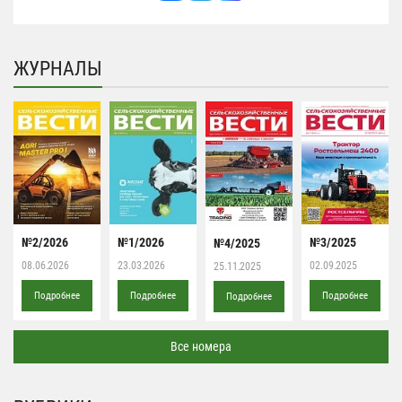
ЖУРНАЛЫ
№2/2026
№1/2026
№3/2025
№4/2025
08.06.2026
23.03.2026
02.09.2025
25.11.2025
Подробнее
Подробнее
Подробнее
Подробнее
Все номера