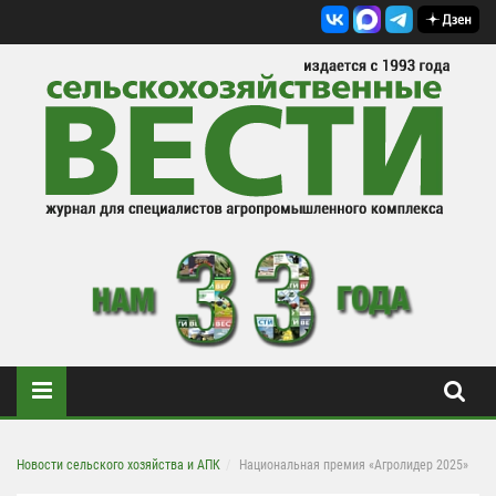
Новости сельского хозяйства и АПК
Национальная премия «Агролидер 2025»