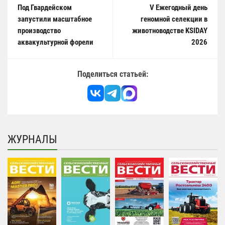
Под Гвардейском
V Ежегодный день
запустили масштабное
геномной селекции в
производство
животноводстве KSIDAY
аквакультурной форели
2026
Поделиться статьей:
ЖУРНАЛЫ