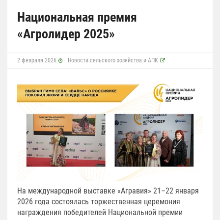
Национальная премия
«Агролидер 2025»
2 февраля 2026
Новости сельского хозяйства и АПК
На международной выставке «Агравия» 21–22 января
2026 года состоялась торжественная церемония
награждения победителей Национальной премии