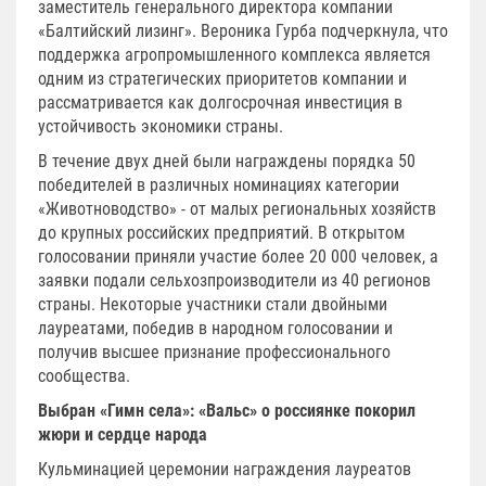
заместитель генерального директора компании
«Балтийский лизинг». Вероника Гурба подчеркнула, что
поддержка агропромышленного комплекса является
одним из стратегических приоритетов компании и
рассматривается как долгосрочная инвестиция в
устойчивость экономики страны.
В течение двух дней были награждены порядка 50
победителей в различных номинациях категории
«Животноводство» - от малых региональных хозяйств
до крупных российских предприятий. В открытом
голосовании приняли участие более 20 000 человек, а
заявки подали сельхозпроизводители из 40 регионов
страны. Некоторые участники стали двойными
лауреатами, победив в народном голосовании и
получив высшее признание профессионального
сообщества.
Выбран «Гимн села»: «Вальс» о россиянке покорил
жюри и сердце народа
Кульминацией церемонии награждения лауреатов