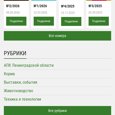
№2/2026
№1/2026
№3/2025
№4/2025
08.06.2026
23.03.2026
02.09.2025
25.11.2025
Подробнее
Подробнее
Подробнее
Подробнее
Все номера
РУБРИКИ
АПК Ленинградской области
Корма
Выставки, события
Животноводство
Техника и технологии
Все рубрики