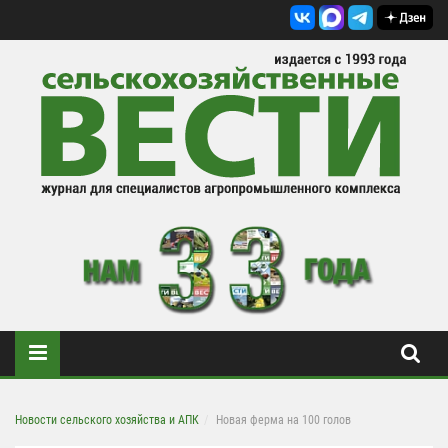
Новости сельского хозяйства и АПК
Новая ферма на 100 голов