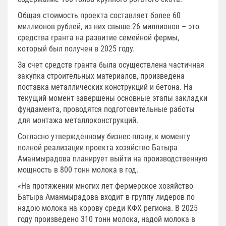
Общая стоимость проекта составляет более 60
миллионов рублей, из них свыше 26 миллионов – это
средства гранта на развитие семейной фермы,
который был получен в 2025 году.
За счет средств гранта была осуществлена частичная
закупка строительных материалов, произведена
поставка металлических конструкций и бетона. На
текущий момент завершены основные этапы закладки
фундамента, проводятся подготовительные работы
для монтажа металлоконструкций.
Согласно утвержденному бизнес-плану, к моменту
полной реализации проекта хозяйство Батыра
Аманмырадова планирует выйти на производственную
мощность в 800 тонн молока в год.
«На протяжении многих лет фермерское хозяйство
Батыра Аманмырадова входит в группу лидеров по
надою молока на корову среди КФХ региона. В 2025
году произведено 310 тонн молока, надой молока в