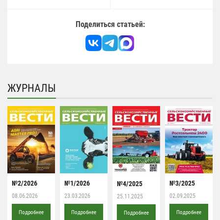
Поделиться статьей:
ЖУРНАЛЫ
№2/2026
№1/2026
№3/2025
№4/2025
08.06.2026
23.03.2026
02.09.2025
25.11.2025
Подробнее
Подробнее
Подробнее
Подробнее