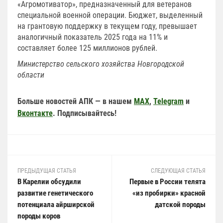
«Агромотиватор», предназначенный для ветеранов
специальной военной операции. Бюджет, выделенный
на грантовую поддержку в текущем году, превышает
аналогичный показатель 2025 года на 11% и
составляет более 125 миллионов рублей.
Министерство сельского хозяйства Новгородской
области
Больше новостей АПК — в нашем
MAX
,
Telegram
и
Вконтакте
. Подписывайтесь!
ПРЕДЫДУЩАЯ СТАТЬЯ
СЛЕДУЮЩАЯ СТАТЬЯ
В Карелии обсудили
Первые в России телята
развитие генетического
«из пробирки» красной
потенциала айрширской
датской породы
породы коров