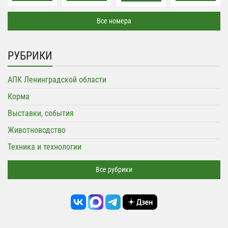
Все номера
РУБРИКИ
АПК Ленинградской области
Корма
Выставки, события
Животноводство
Техника и технологии
Все рубрики