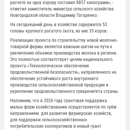
расчете на одну корову составил 8857 килограмм», -
отметил заместитель министра сельского хозяйства
Новгородской области Владимир Татаренко.
На сегодняшний день в хозяйстве содержится 53
головы крупного рогатого скота, из них 35 коров.
Реализация проекта по строительству новой молочно-
товарной фермы является важным шагом на пути к
увеличению объемов производства молока в регионе.
Это полностью соответствует целям национального
проекта «Технологическое обеспечение
продовольственной безопасности», направленного на
обеспечение устойчивого роста внутреннего
производства сельскохозяйственной продукции и
укрепление продовольственного суверенитета страны.
Напомним, что в 2026 году грантовая поддержка
малых форм хозяйствования осуществляется по трём
направлениям: для развития фермерских хозяйств,
для поддержки сельскохозяйственных
потребительских кооперативов и новый грант