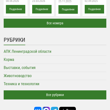
08.06.2026
23.03.2026
02.09.2025
25.11.2025
Подробнее
Подробнее
Подробнее
Подробнее
Все номера
РУБРИКИ
АПК Ленинградской области
Корма
Выставки, события
Животноводство
Техника и технологии
Все рубрики