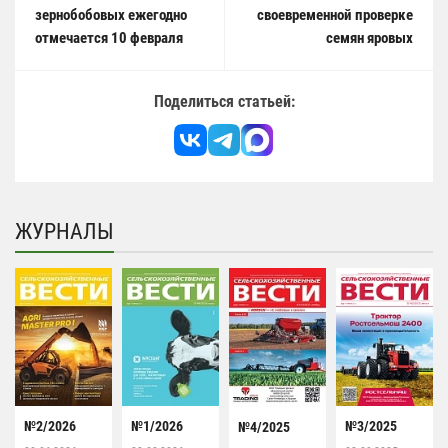
зернобобовых ежегодно
своевременной проверке
отмечается 10 февраля
семян яровых
Поделиться статьей:
ЖУРНАЛЫ
№2/2026
№1/2026
№3/2025
№4/2025