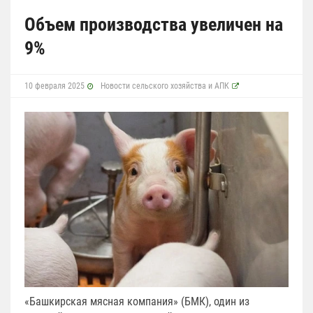
Объем производства увеличен на
9%
10 февраля 2025
Новости сельского хозяйства и АПК
«Башкирская мясная компания» (БМК), один из