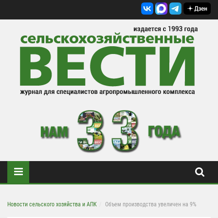
Новости сельского хозяйства и АПК
Объем производства увеличен на 9%