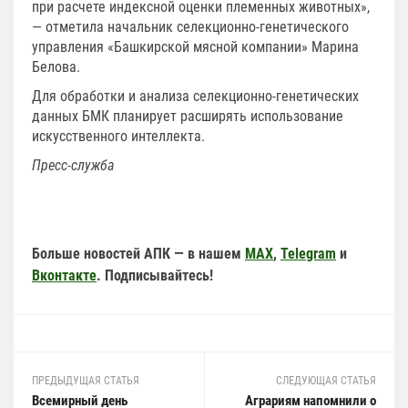
при расчете индексной оценки племенных животных»,
— отметила начальник селекционно-генетического
управления «Башкирской мясной компании» Марина
Белова.
Для обработки и анализа селекционно-генетических
данных БМК планирует расширять использование
искусственного интеллекта.
П
ресс-служба
Больше новостей АПК — в нашем
MAX
,
Telegram
и
Вконтакте
. Подписывайтесь!
ПРЕДЫДУЩАЯ СТАТЬЯ
СЛЕДУЮЩАЯ СТАТЬЯ
Всемирный день
Аграриям напомнили о