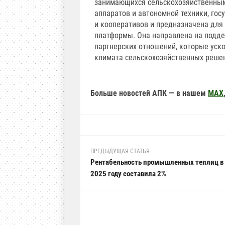
занимающихся сельскохозяйственным
аппаратов и автономной техники, гос
и кооперативов и предназначена для
платформы. Она направлена на подд
партнерских отношений, которые уск
климата сельскохозяйственных решен
Больше новостей АПК — в нашем
MAX
ПРЕДЫДУЩАЯ СТАТЬЯ
Рентабельность промышленных теплиц в 
2025 году составила 2%