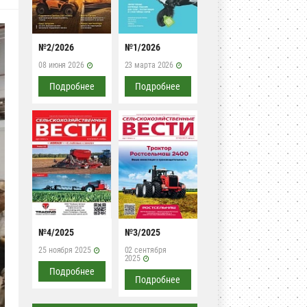
№2/2026
№1/2026
08 июня 2026
23 марта 2026
Подробнее
Подробнее
№4/2025
№3/2025
25 ноября 2025
02 сентября
2025
Подробнее
Подробнее