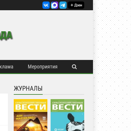
клама
Мероприятия
ЖУРНАЛЫ