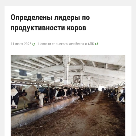
Определены лидеры по
продуктивности коров
11 июля 2025
Новости сельского хозяйства и АПК