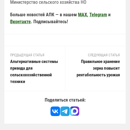
Министерство сельского хозяйства НО
Больше новостей АПК — в нашем
MAX
,
Telegram
и
Вконтакте
. Подписывайтесь!
ПРЕДЫДУЩАЯ СТАТЬЯ
СЛЕДУЮЩАЯ СТАТЬЯ
Альтернативные системы
Правильное хранение
привода для
зерна повысит
сельскохозяйственной
рентабельность урожая
техники
Поделиться статьей: