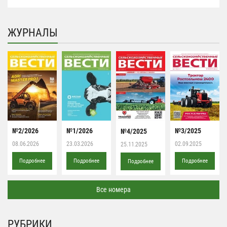
ЖУРНАЛЫ
№2/2026
№1/2026
№3/2025
№4/2025
08.06.2026
23.03.2026
02.09.2025
25.11.2025
Подробнее
Подробнее
Подробнее
Подробнее
Все номера
РУБРИКИ