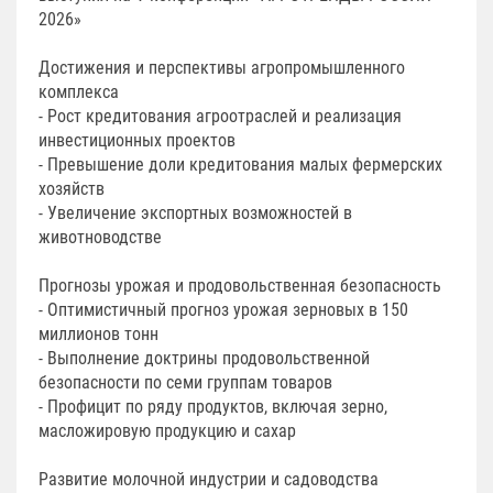
2026»
Достижения и перспективы агропромышленного
комплекса
- Рост кредитования агроотраслей и реализация
инвестиционных проектов
- Превышение доли кредитования малых фермерских
хозяйств
- Увеличение экспортных возможностей в
животноводстве
Прогнозы урожая и продовольственная безопасность
- Оптимистичный прогноз урожая зерновых в 150
миллионов тонн
- Выполнение доктрины продовольственной
безопасности по семи группам товаров
- Профицит по ряду продуктов, включая зерно,
масложировую продукцию и сахар
Развитие молочной индустрии и садоводства