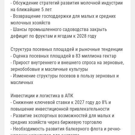
- Обсуждение стратегий развития молочной индустрии
на ближайшие 5 лет
- Возвращение господдержки для малых и средних
молочных хозяйств
- Шансы промышленного садоводства закрыть
дефицит по фруктам и ягодам к 2028 году
Структура посевных площадей и рыночные тенденции
- Оценка посевных площадей в 83 миллиона гектар
- Прирост внутреннего и внешнего спроса на зерновые,
зернобобовые и масличные культуры
- Изменение структуры посевов в пользу зерновых и
масличных
Инвестиции и логистика в АПК
- Снижение ключевой ставки к 2027 году до 8% и
повышение инвестиционной привлекательности
- Развитие экспортных возможностей для малых и
средних хозяйств через биржевую торговлю
- Необходимость развития балкерного флота и речно-