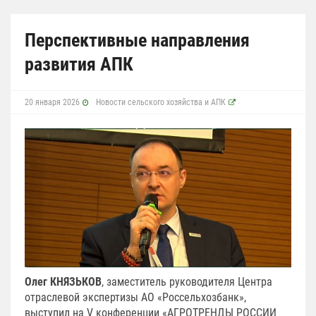
Перспективные направления
развития АПК
20 января 2026
Новости сельского хозяйства и АПК
Олег КНЯЗЬКОВ
, заместитель руководителя Центра
отраслевой экспертизы АО «Россельхозбанк»,
выступил на V конференции «АГРОТРЕНДЫ РОССИИ