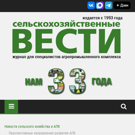
Новости сельского хозяйства и АПК
Перспективные направления развития АПК