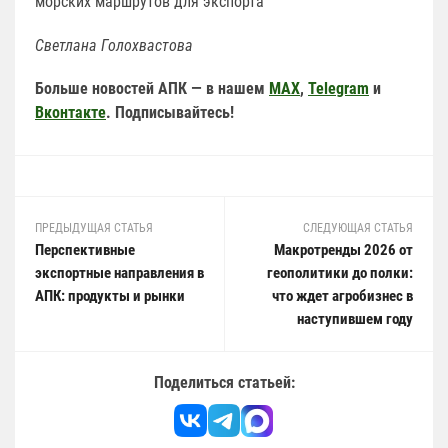
морских маршрутов для экспорта
Светлана Голохвастова
Больше новостей АПК — в нашем
MAX
,
Telegram
и
Вконтакте
. Подписывайтесь!
ПРЕДЫДУЩАЯ СТАТЬЯ
СЛЕДУЮЩАЯ СТАТЬЯ
Перспективные
Макротренды 2026 от
экспортные направления в
геополитики до полки:
АПК: продукты и рынки
что ждет агробизнес в
наступившем году
Поделиться статьей: