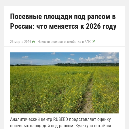
Посевные площади под рапсом в
России: что меняется к 2026 году
26 марта 2026
Новости сельского хозяйства и АПК
Аналитический центр RUSEED представляет оценку
посевных площадей под рапсом. Культура остаётся