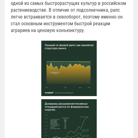
одной из самых быстрорастущих культур в российском
растениеводстве. В отличие от подсолнечника, рапс
легче встраивается в севооборот, поэтому именно он
стал основным инструментом быстрой реакции
аграриев на ценовую конъюнктуру.