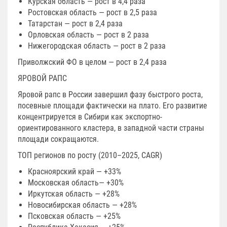
Курская область — рост в 4,4 раза
Ростовская область — рост в 2,5 раза
Татарстан — рост в 2,4 раза
Орловская область — рост в 2 раза
Нижегородская область — рост в 2 раза
Приволжский ФО в целом — рост в 2,4 раза
ЯРОВОЙ РАПС
Яровой рапс в России завершил фазу быстрого роста,
посевные площади фактически на плато. Его развитие
концентрируется в Сибири как экспортно-
ориентированного кластера, в западной части страны
площади сокращаются.
ТОП регионов по росту (2010–2025, CAGR)
Красноярский край — +33%
Московская область— +30%
Иркутская область — +28%
Новосибирская область — +28%
Псковская область — +25%