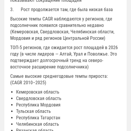
показывают сокращение площадей
3. Рост продолжается там, где была низкая база
Высокие темпы CAGR наблюдаются у регионов, где
подсолнечник появился сравнительно недавно
(Кемеровская, Свердловская, Челябинская области,
Мордовия и ряд регионов Центральной России)
ТОП-5 регионов, где ожидается рост площадей в 2026
году (в числе лидеров — Алтай, Урал и Поволжье. Это
подтверждает долгосрочный тренд на северо-
восточное расширение подсолнечника)
Самые высокие среднегодовые темпы прироста:
(CAGR 2010–2025)
Кемеровская область
Свердловская область
Республика Мордовия
Тульская область
Республика Татарстан
Челябинская область
Рязанская область