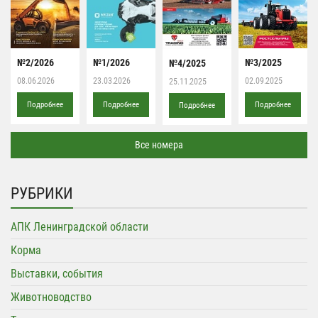
№2/2026
№1/2026
№3/2025
№4/2025
08.06.2026
23.03.2026
02.09.2025
25.11.2025
Подробнее
Подробнее
Подробнее
Подробнее
Все номера
РУБРИКИ
АПК Ленинградской области
Корма
Выставки, события
Животноводство