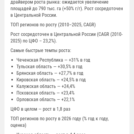
драйвером роста рынка: ожидается увеличение
площадей до 790 тыс. га (+50% г/г). Рост сосредоточен
в Центральной России.
ТОП регионов по росту (2010–2025, CAGR)
Рост сосредоточен в Центральной России (CAGR (2010-
2025) по ЦФО – 23,2%).
Самые быстрые темпы роста:
Чеченская Республика — +31% в год
Тульская область — +30,5% в год
Брянская область — +27,7% в год
Кировская область — +24,5% в год
Калужская область — +24,4%
Псковская область — +23,4%
Орловская область — +22,1%
ЦФО в целом — рост в 1,8 раз
ТОП регионов по росту в 2026 году (% год к году,
оценка)