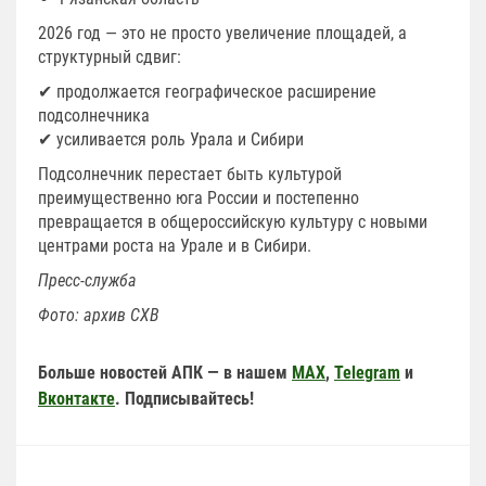
2026 год — это не просто увеличение площадей, а
структурный сдвиг:
✔ продолжается географическое расширение
подсолнечника
✔ усиливается роль Урала и Сибири
Подсолнечник перестает быть культурой
преимущественно юга России и постепенно
превращается в общероссийскую культуру с новыми
центрами роста на Урале и в Сибири.
Пресс-служба
Фото: архив СХВ
Больше новостей АПК — в нашем
MAX
,
Telegram
и
Вконтакте
. Подписывайтесь!