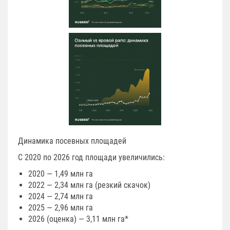
Динамика посевных площадей
С 2020 по 2026 год площади увеличились:
2020 — 1,49 млн га
2022 — 2,34 млн га (резкий скачок)
2024 — 2,74 млн га
2025 — 2,96 млн га
2026 (оценка) — 3,11 млн га*