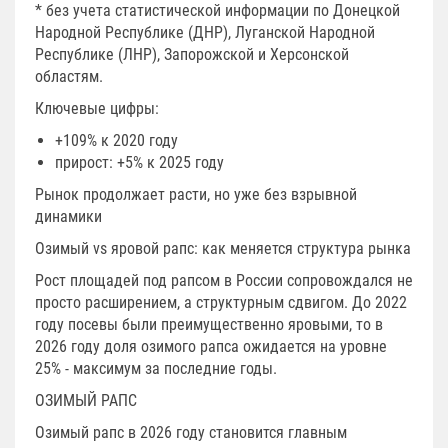
* без учета статистической информации по Донецкой
Народной Республике (ДНР), Луганской Народной
Республике (ЛНР), Запорожской и Херсонской
областям.
Ключевые цифры:
+109% к 2020 году
прирост: +5% к 2025 году
Рынок продолжает расти, но уже без взрывной
динамики
Озимый vs яровой рапс: как меняется структура рынка
Рост площадей под рапсом в России сопровождался не
просто расширением, а структурным сдвигом. До 2022
году посевы были преимущественно яровыми, то в
2026 году доля озимого рапса ожидается на уровне
25% - максимум за последние годы.
ОЗИМЫЙ РАПС
Озимый рапс в 2026 году становится главным