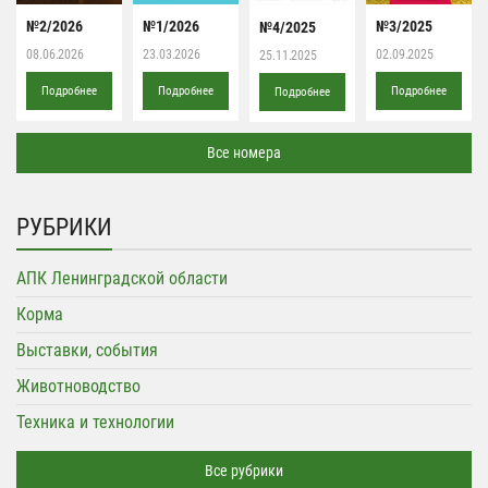
№2/2026
№1/2026
№3/2025
№4/2025
08.06.2026
23.03.2026
02.09.2025
25.11.2025
Подробнее
Подробнее
Подробнее
Подробнее
Все номера
РУБРИКИ
АПК Ленинградской области
Корма
Выставки, события
Животноводство
Техника и технологии
Все рубрики