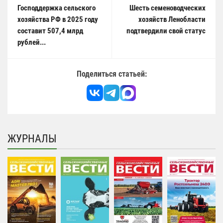
Господдержка сельского
Шесть семеноводческих
хозяйства РФ в 2025 году
хозяйств Ленобласти
составит 507,4 млрд
подтвердили свой статус
рублей...
Поделиться статьей:
ЖУРНАЛЫ