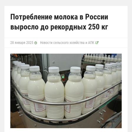
Потребление молока в России
выросло до рекордных 250 кг
28 января 2025
Новости сельского хозяйства и АПК