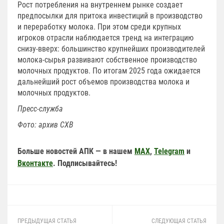
Рост потребления на внутреннем рынке создает
предпосылки для притока инвестиций в производство
и переработку молока. При этом среди крупных
игроков отрасли наблюдается тренд на интеграцию
снизу-вверх: большинство крупнейших производителей
молока-сырья развивают собственное производство
молочных продуктов. По итогам 2025 года ожидается
дальнейший рост объемов производства молока и
молочных продуктов.
Пресс-служба
Фото: архив СХВ
Больше новостей АПК — в нашем
MAX
,
Telegram
и
Вконтакте
. Подписывайтесь!
ПРЕДЫДУЩАЯ СТАТЬЯ
СЛЕДУЮЩАЯ СТАТЬЯ