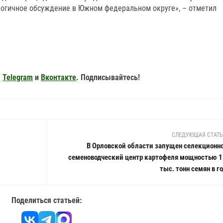
алогичное обсуждение в Южном федеральном округе», – отметил
,
Telegram
и
Вконтакте
. Подписывайтесь!
СЛЕДУЮЩАЯ СТАТ
В Орловской области запущен селекционно
семеноводческий центр картофеля мощностью 1
тыс. тонн семян в г
Поделиться статьей: