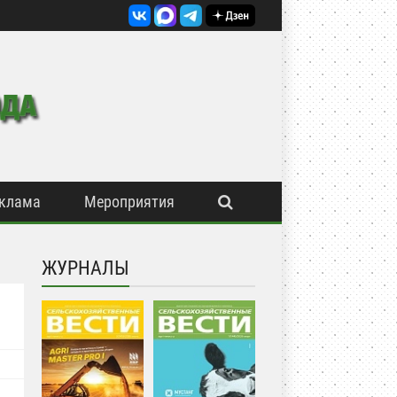
клама
Мероприятия
ЖУРНАЛЫ