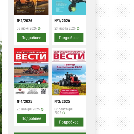
№2/2026
№1/2026
08 июня 2026
23 марта 2026
Подробнее
Подробнее
№4/2025
№3/2025
25 ноября 2025
02 сентября
2025
Подробнее
Подробнее