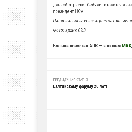
данной отрасли. Сейчас готовится ан
президент НСА.
Национальный союз агростраховщиков
Фото: архив СХВ
Больше новостей АПК — в нашем
MAX
ПРЕДЫДУЩАЯ СТАТЬЯ
Балтийскому форуму 20 лет!