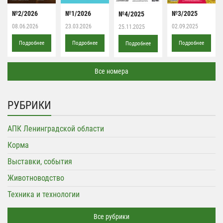
№2/2026
№1/2026
№3/2025
№4/2025
08.06.2026
23.03.2026
02.09.2025
25.11.2025
Подробнее
Подробнее
Подробнее
Подробнее
Все номера
РУБРИКИ
АПК Ленинградской области
Корма
Выставки, события
Животноводство
Техника и технологии
Все рубрики