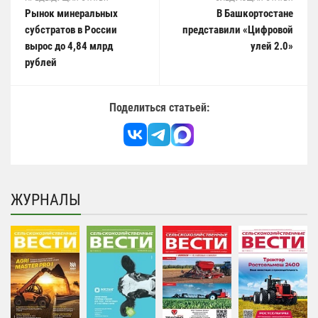
Рынок минеральных
В Башкортостане
субстратов в России
представили «Цифровой
вырос до 4,84 млрд
улей 2.0»
рублей
Поделиться статьей:
ЖУРНАЛЫ