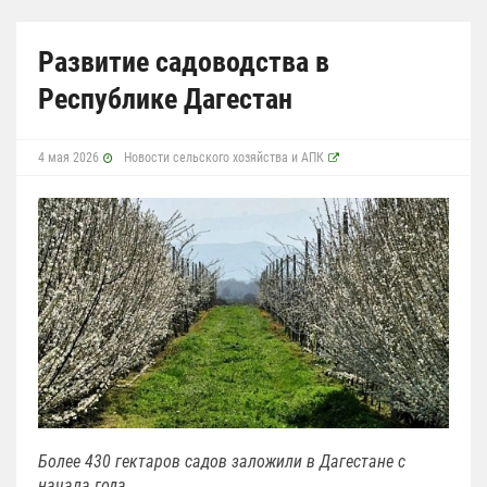
Развитие садоводства в
Республике Дагестан
4 мая 2026
Новости сельского хозяйства и АПК
Более 430 гектаров садов заложили в Дагестане с
начала года