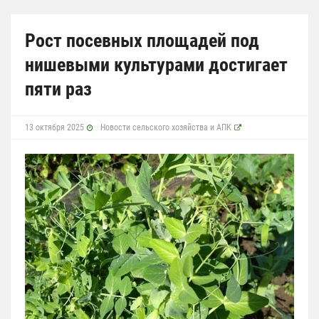
Рост посевных площадей под
нишевыми культурами достигает
пяти раз
13 октября 2025
Новости сельского хозяйства и АПК