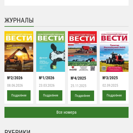
ЖУРНАЛЫ
№2/2026
№1/2026
№3/2025
№4/2025
08.06.2026
23.03.2026
02.09.2025
25.11.2025
Подробнее
Подробнее
Подробнее
Подробнее
Все номера
РУБРИКИ