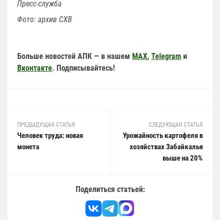
Пресс-служба
Фото: архив СХВ
Больше новостей АПК — в нашем
MAX
,
Telegram
и
Вконтакте
. Подписывайтесь!
ПРЕДЫДУЩАЯ СТАТЬЯ
СЛЕДУЮЩАЯ СТАТЬЯ
Человек труда: новая
Урожайность картофеля в
монета
хозяйствах Забайкалья
выше на 20%
Поделиться статьей: