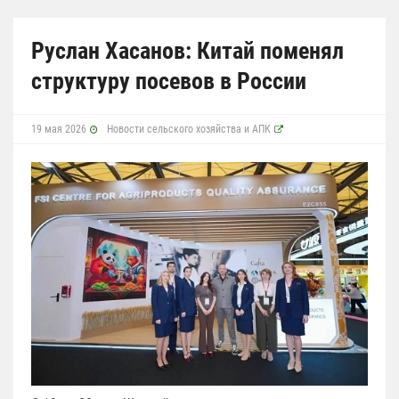
Руслан Хасанов: Китай поменял
структуру посевов в России
19 мая 2026
Новости сельского хозяйства и АПК