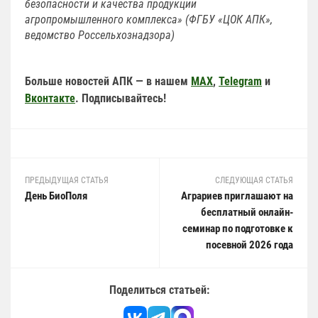
безопасности и качества продукции
агропромышленного комплекса» (ФГБУ «ЦОК АПК»,
ведомство Россельхознадзора)
Больше новостей АПК — в нашем
MAX
,
Telegram
и
Вконтакте
. Подписывайтесь!
ПРЕДЫДУЩАЯ СТАТЬЯ
СЛЕДУЮЩАЯ СТАТЬЯ
День БиоПоля
Аграриев приглашают на
бесплатный онлайн-
семинар по подготовке к
посевной 2026 года
Поделиться статьей: