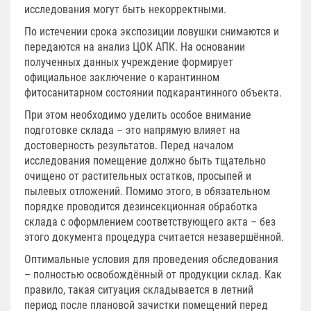
исследования могут быть некорректными.
По истечении срока экспозиции ловушки снимаются и
передаются на анализ ЦОК АПК. На основании
полученных данных учреждение формирует
официальное заключение о карантинном
фитосанитарном состоянии подкарантинного объекта.
При этом необходимо уделить особое внимание
подготовке склада – это напрямую влияет на
достоверность результатов. Перед началом
исследования помещение должно быть тщательно
очищено от растительных остатков, просыпей и
пылевых отложений. Помимо этого, в обязательном
порядке проводится дезинсекционная обработка
склада с оформлением соответствующего акта – без
этого документа процедура считается незавершённой.
Оптимальные условия для проведения обследования
– полностью освобождённый от продукции склад. Как
правило, такая ситуация складывается в летний
период после плановой зачистки помещений перед