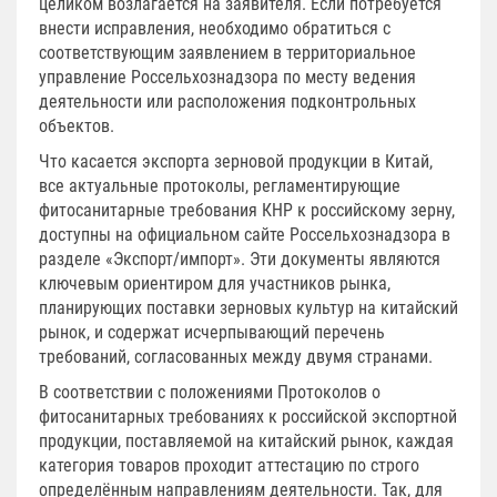
целиком возлагается на заявителя. Если потребуется
внести исправления, необходимо обратиться с
соответствующим заявлением в территориальное
управление Россельхознадзора по месту ведения
деятельности или расположения подконтрольных
объектов.
Что касается экспорта зерновой продукции в Китай,
все актуальные протоколы, регламентирующие
фитосанитарные требования КНР к российскому зерну,
доступны на официальном сайте Россельхознадзора в
разделе «Экспорт/импорт». Эти документы являются
ключевым ориентиром для участников рынка,
планирующих поставки зерновых культур на китайский
рынок, и содержат исчерпывающий перечень
требований, согласованных между двумя странами.
В соответствии с положениями Протоколов о
фитосанитарных требованиях к российской экспортной
продукции, поставляемой на китайский рынок, каждая
категория товаров проходит аттестацию по строго
определённым направлениям деятельности. Так, для