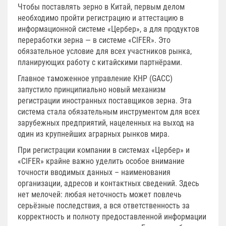
Чтобы поставлять зерно в Китай, первым делом
необходимо пройти регистрацию и аттестацию в
информационной системе «Цербер», а для продуктов
переработки зерна — в системе «CIFER». Это
обязательное условие для всех участников рынка,
планирующих работу с китайскими партнёрами.
Главное таможенное управление КНР (GACC)
запустило принципиально новый механизм
регистрации иностранных поставщиков зерна. Эта
система стала обязательным инструментом для всех
зарубежных предприятий, нацеленных на выход на
один из крупнейших аграрных рынков мира.
При регистрации компании в системах «Цербер» и
«CIFER» крайне важно уделить особое внимание
точности вводимых данных – наименования
организации, адресов и контактных сведений. Здесь
нет мелочей: любая неточность может повлечь
серьёзные последствия, а вся ответственность за
корректность и полноту предоставленной информации