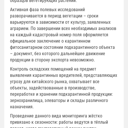
образцов вегетирующих растений.
Активная фаза полевых исследований
разворачивается в период вегетации – сроки
варьируются в зависимости от культур, заявленных
аграрием. По завершении всех необходимых анализов
на каждый кадастровый номер поля оформляется
официальное заключение о карантинном
фитосанитарном состоянии подкарантинного объекта
– документ, без которого дальнейшее движение
продукции в сторону экспорта невозможно.
Контроль складских помещений на предмет
выявления карантинных вредителей, представляющих
угрозу для китайского рынка, охватывает все
объекты, задействованные в производстве,
переработке и хранении подкарантинной продукции:
зернохранилища, элеваторы и склады различного
назначения.
Проведение данного вида мониторинга жёстко
привязано к сезонности: работы ведутся в тёплый