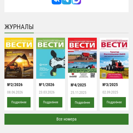
ЖУРНАЛЫ
№2/2026
№1/2026
№3/2025
№4/2025
08.06.2026
23.03.2026
02.09.2025
25.11.2025
Подробнее
Подробнее
Подробнее
Подробнее
Все номера