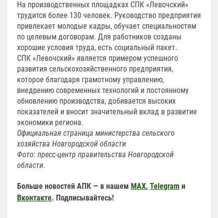
На производственных площадках СПК «Левочский»
трудится более 130 человек. Руководство предприятия
привлекает молодые кадры, обучает специальностям
по целевым договорам. Для работников созданы
хорошие условия труда, есть социальный пакет.
СПК «Левочский» является примером успешного
развития сельскохозяйственного предприятия,
которое благодаря грамотному управлению,
внедрению современных технологий и постоянному
обновлению производства, добивается высоких
показателей и вносит значительный вклад в развитие
экономики региона.
Официальная страница министерства сельского
хозяйства Новгородской области
Фото: пресс-центр правительства Новгородской
области.
Больше новостей АПК — в нашем
MAX
,
Telegram
и
Вконтакте
. Подписывайтесь!