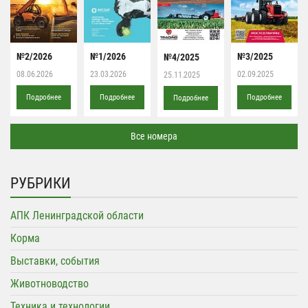
№2/2026
№1/2026
№3/2025
№4/2025
08.06.2026
23.03.2026
02.09.2025
25.11.2025
Подробнее
Подробнее
Подробнее
Подробнее
Все номера
РУБРИКИ
АПК Ленинградской области
Корма
Выставки, события
Животноводство
Техника и технологии