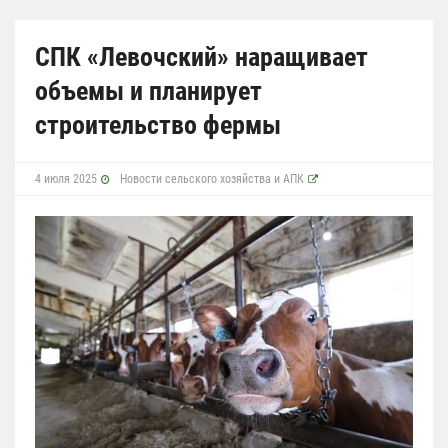
СПК «Левочский» наращивает
объемы и планирует
строительство фермы
4 июля 2025
Новости сельского хозяйства и АПК