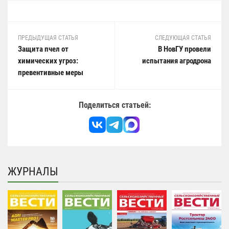
ПРЕДЫДУЩАЯ СТАТЬЯ
СЛЕДУЮЩАЯ СТАТЬЯ
Защита пчел от
В НовГУ провели
химических угроз:
испытания агродрона
превентивные меры
Поделиться статьей:
ЖУРНАЛЫ