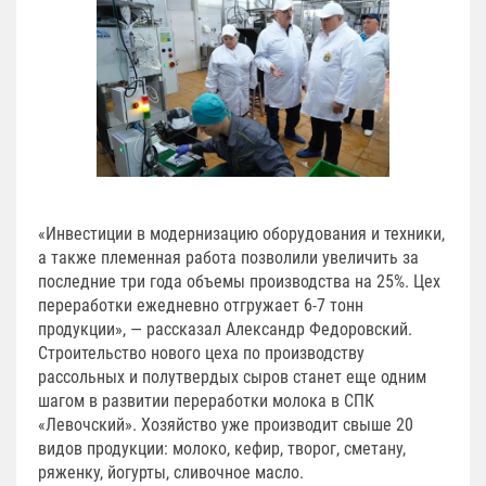
«Инвестиции в модернизацию оборудования и техники,
а также племенная работа позволили увеличить за
последние три года объемы производства на 25%. Цех
переработки ежедневно отгружает 6-7 тонн
продукции», — рассказал Александр Федоровский.
Строительство нового цеха по производству
рассольных и полутвердых сыров станет еще одним
шагом в развитии переработки молока в СПК
«Левочский». Хозяйство уже производит свыше 20
видов продукции: молоко, кефир, творог, сметану,
ряженку, йогурты, сливочное масло.