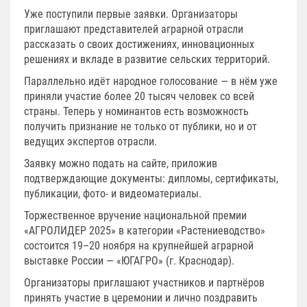
Уже поступили первые заявки. Организаторы
приглашают представителей аграрной отрасли
рассказать о своих достижениях, инновационных
решениях и вкладе в развитие сельских территорий.
Параллельно идёт народное голосование — в нём уже
приняли участие более 20 тысяч человек со всей
страны. Теперь у номинантов есть возможность
получить признание не только от публики, но и от
ведущих экспертов отрасли.
Заявку можно подать на сайте, приложив
подтверждающие документы: дипломы, сертификаты,
публикации, фото- и видеоматериалы.
Торжественное вручение национальной премии
«АГРОЛИДЕР 2025» в категории «Растениеводство»
состоится 19–20 ноября на крупнейшей аграрной
выставке России — «ЮГАГРО» (г. Краснодар).
Организаторы приглашают участников и партнёров
принять участие в церемонии и лично поздравить