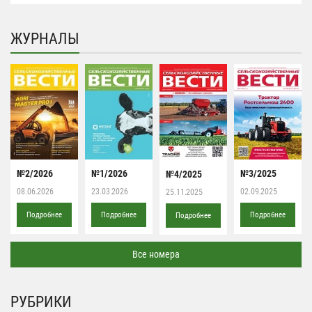
ЖУРНАЛЫ
№2/2026
№1/2026
№3/2025
№4/2025
08.06.2026
23.03.2026
02.09.2025
25.11.2025
Подробнее
Подробнее
Подробнее
Подробнее
Все номера
РУБРИКИ