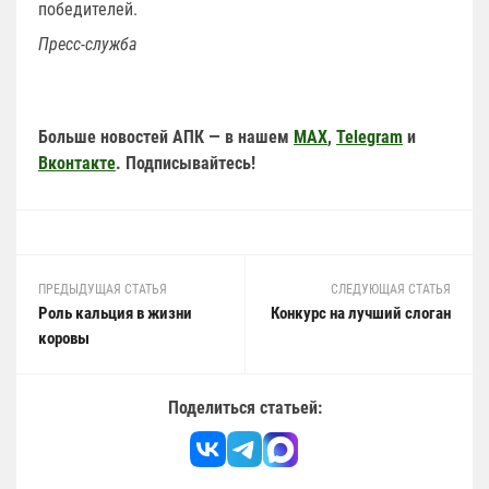
победителей.
Пресс-служба
Больше новостей АПК — в нашем
MAX
,
Telegram
и
Вконтакте
. Подписывайтесь!
ПРЕДЫДУЩАЯ СТАТЬЯ
СЛЕДУЮЩАЯ СТАТЬЯ
Роль кальция в жизни
Конкурс на лучший слоган
коровы
Поделиться статьей: