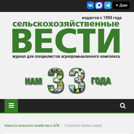
Новости сельского хозяйства и АПК
Стартовал приём заявок