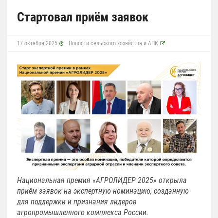
Стартовал приём заявок
17 октября 2025
Новости сельского хозяйства и АПК
Национальная премия «АГРОЛИДЕР 2025» открыла
приём заявок на экспертную номинацию, созданную
для поддержки и признания лидеров
агропромышленного комплекса России.