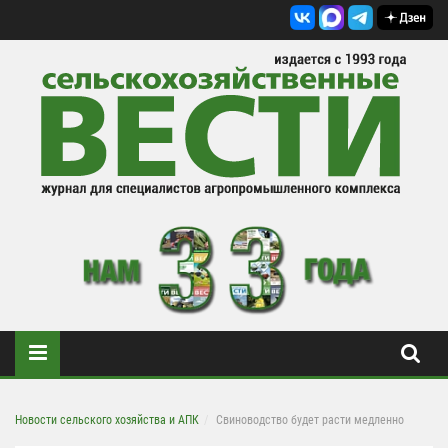
Новости сельского хозяйства и АПК
Свиноводство будет расти медленно