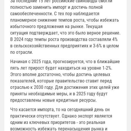
За последние 15 лет российские свиноводы смогли
полностью заменить импорт и достичь полной
самообеспеченности. С тех пор наблюдается
планомерное снижение темпов роста, чтобы избежать
избыточного предложения на рынке. Текущая
ситуация подтверждает, что это было верное решение.
В 2024 году темпы роста производства составляли 4%
в сельскохозяйственных предприятиях и 3-6% в целом
по отрасли.
Начиная с 2025 года, прогнозируется, что в ближайшие
пять лет прирост будет находиться на уровне 1-2%.
Этого вполне достаточно, чтобы достичь целевых
показателей, которые правительство ставит перед
отраслью к 2030 году. Для достижения этих целей уже
приняты необходимые меры, и в 2025 году будут
предоставлены новые кредитные ресурсы.
Что касается импорта, то на сегодняшний день он
практически отсутствует. Однако экспорт является
одним из ключевых приоритетов - это реальная
возможность избежать перенасыщения рынка и