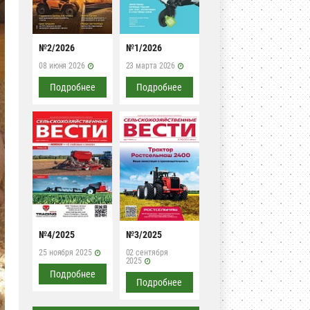
№2/2026
№1/2026
08 июня 2026
23 марта 2026
Подробнее
Подробнее
№4/2025
№3/2025
25 ноября 2025
02 сентября
2025
Подробнее
Подробнее