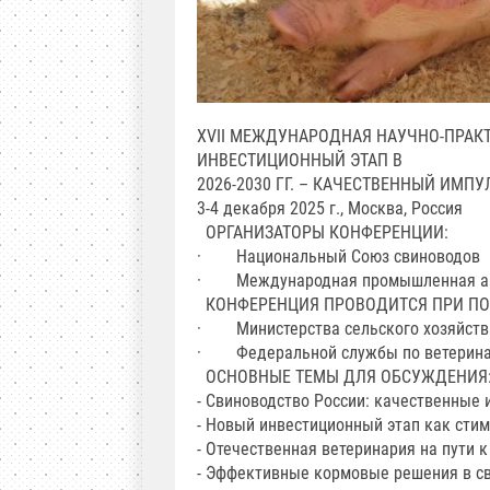
XVII МЕЖДУНАРОДНАЯ НАУЧНО-ПРАКТ
ИНВЕСТИЦИОННЫЙ ЭТАП В
2026-2030 ГГ. – КАЧЕСТВЕННЫЙ ИМП
3-4 декабря 2025 г., Москва, Россия
ОРГАНИЗАТОРЫ КОНФЕРЕНЦИИ:
· Национальный Союз свиноводов
· Международная промышленная а
КОНФЕРЕНЦИЯ ПРОВОДИТСЯ ПРИ ПО
· Министерства сельского хозяйств
· Федеральной службы по ветеринар
ОСНОВНЫЕ ТЕМЫ ДЛЯ ОБСУЖДЕНИЯ
- Свиноводство России: качественные 
- Новый инвестиционный этап как сти
- Отечественная ветеринария на пути
- Эффективные кормовые решения в с