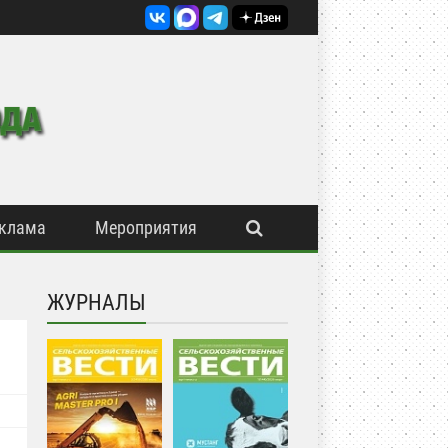
клама
Мероприятия
ЖУРНАЛЫ