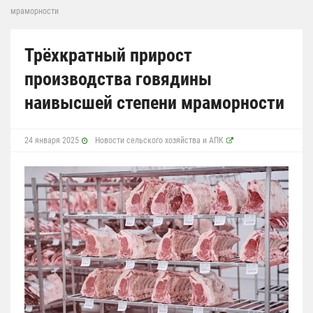
мраморности
Трёхкратный прирост
производства говядины
наивысшей степени мраморности
24 января 2025
Новости сельского хозяйства и АПК