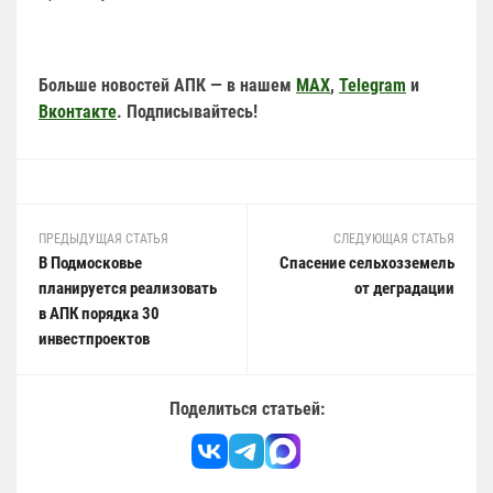
Больше новостей АПК — в нашем
MAX
,
Telegram
и
Вконтакте
. Подписывайтесь!
ПРЕДЫДУЩАЯ СТАТЬЯ
СЛЕДУЮЩАЯ СТАТЬЯ
В Подмосковье
Спасение сельхозземель
планируется реализовать
от деградации
в АПК порядка 30
инвестпроектов
Поделиться статьей: