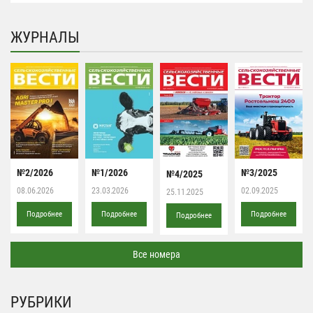
ЖУРНАЛЫ
№2/2026
№1/2026
№3/2025
№4/2025
08.06.2026
23.03.2026
02.09.2025
25.11.2025
Подробнее
Подробнее
Подробнее
Подробнее
Все номера
РУБРИКИ