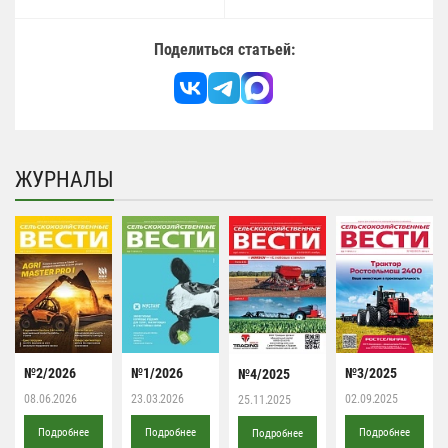
Поделиться статьей:
ЖУРНАЛЫ
№2/2026
№1/2026
№3/2025
№4/2025
08.06.2026
23.03.2026
02.09.2025
25.11.2025
Подробнее
Подробнее
Подробнее
Подробнее