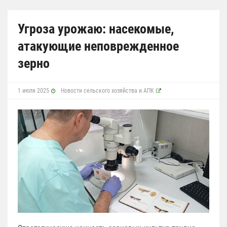
Угроза урожаю: насекомые,
атакующие неповрежденное
зерно
1 июля 2025
Новости сельского хозяйства и АПК