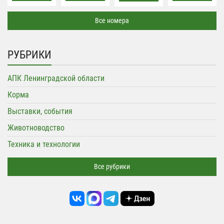
Все номера
РУБРИКИ
АПК Ленинградской области
Корма
Выставки, события
Животноводство
Техника и технологии
Все рубрики