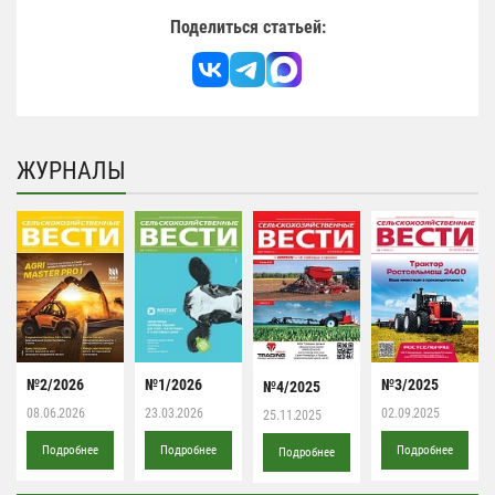
Поделиться статьей:
ЖУРНАЛЫ
№2/2026
№1/2026
№3/2025
№4/2025
08.06.2026
23.03.2026
02.09.2025
25.11.2025
Подробнее
Подробнее
Подробнее
Подробнее