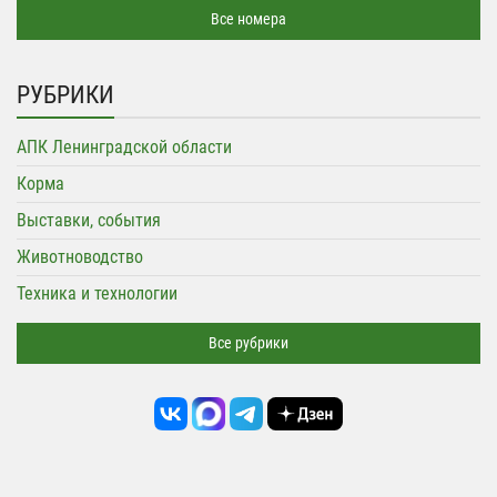
Все номера
РУБРИКИ
АПК Ленинградской области
Корма
Выставки, события
Животноводство
Техника и технологии
Все рубрики