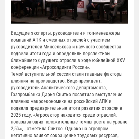
Ведущие эксперты, руководители и топ-менеджеры
компаний АПК и смежных отраслей с участием
руководителей Минсельхоза и научного сообщества
подвели итоги года и определили перспективы
ближайшего будущего отрасли в ходе юбилейной XXV
конференции «Агрохолдинги России».
Темой вступительной сессии стали главные факторы
влияния на производство. Вице-президент,
руководитель Аналитического департамента,
Газпромбанка Дарья Снитко посвятила выступление
влиянию макроэкономики на российский АПК и
подвела предварительные итоги развития отрасли в
2025 году. «Агросектор находится среди отраслей,
показывающих положительные темпы роста на уровне
2,5%», - отметила Снитко. Однако на агропром
негативно влияют сокращение трудовых ресурсов,