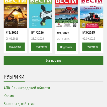
№2/2026
№1/2026
№3/2025
№4/2025
08.06.2026
23.03.2026
02.09.2025
25.11.2025
Подробнее
Подробнее
Подробнее
Подробнее
Все номера
РУБРИКИ
АПК Ленинградской области
Корма
Выставки, события