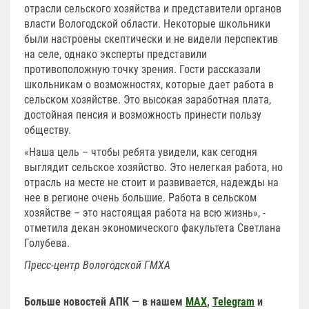
отрасли сельского хозяйства и представители органов
власти Вологодской области. Некоторые школьники
были настроены скептически и не видели перспектив
на селе, однако эксперты представили
противоположную точку зрения. Гости рассказали
школьникам о возможностях, которые дает работа в
сельском хозяйстве. Это высокая заработная плата,
достойная пенсия и возможность принести пользу
обществу.
«Наша цель – чтобы ребята увидели, как сегодня
выглядит сельское хозяйство. Это нелегкая работа, но
отрасль на месте не стоит и развивается, надежды на
нее в регионе очень большие. Работа в сельском
хозяйстве – это настоящая работа на всю жизнь», -
отметила декан экономического факультета Светлана
Голубева.
Пресс-центр Вологодской ГМХА
Больше новостей АПК — в нашем
MAX
,
Telegram
и