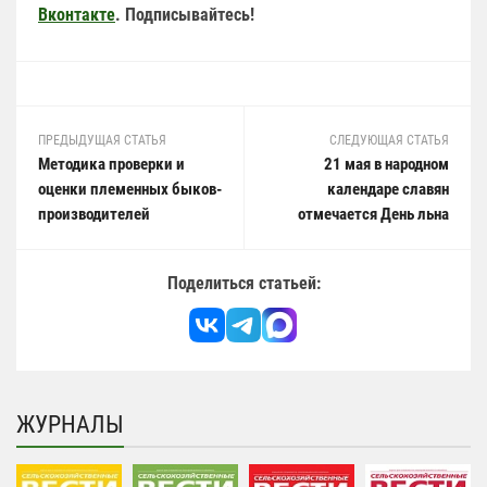
Вконтакте
. Подписывайтесь!
ПРЕДЫДУЩАЯ СТАТЬЯ
СЛЕДУЮЩАЯ СТАТЬЯ
Методика проверки и
21 мая в народном
оценки племенных быков-
календаре славян
производителей
отмечается День льна
Поделиться статьей:
ЖУРНАЛЫ