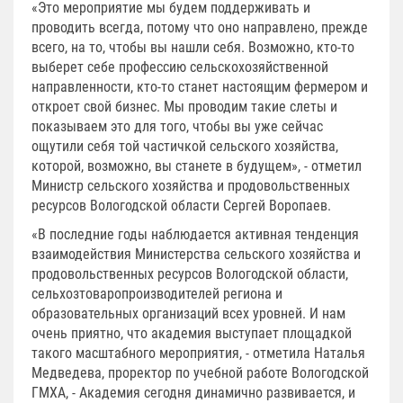
«Это мероприятие мы будем поддерживать и
проводить всегда, потому что оно направлено, прежде
всего, на то, чтобы вы нашли себя. Возможно, кто-то
выберет себе профессию сельскохозяйственной
направленности, кто-то станет настоящим фермером и
откроет свой бизнес. Мы проводим такие слеты и
показываем это для того, чтобы вы уже сейчас
ощутили себя той частичкой сельского хозяйства,
которой, возможно, вы станете в будущем», - отметил
Министр сельского хозяйства и продовольственных
ресурсов Вологодской области Сергей Воропаев.
«В последние годы наблюдается активная тенденция
взаимодействия Министерства сельского хозяйства и
продовольственных ресурсов Вологодской области,
сельхозтоваропроизводителей региона и
образовательных организаций всех уровней. И нам
очень приятно, что академия выступает площадкой
такого масштабного мероприятия, - отметила Наталья
Медведева, проректор по учебной работе Вологодской
ГМХА, - Академия сегодня динамично развивается, и