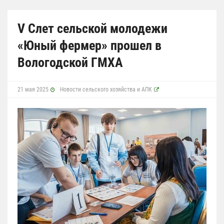
V Слет сельской молодежи
«Юный фермер» прошел в
Вологодской ГМХА
21 мая 2025
Новости сельского хозяйства и АПК