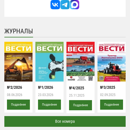
ЖУРНАЛЫ
№2/2026
№1/2026
№3/2025
№4/2025
08.06.2026
23.03.2026
02.09.2025
25.11.2025
Подробнее
Подробнее
Подробнее
Подробнее
Все номера