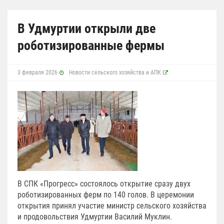
В Удмуртии открыли две
роботизированные фермы
3 февраля 2026
Новости сельского хозяйства и АПК
В СПК «Прогресс» состоялось открытие сразу двух
роботизированных ферм по 140 голов. В церемонии
открытия принял участие министр сельского хозяйства
и продовольствия Удмуртии Василий Муклин.