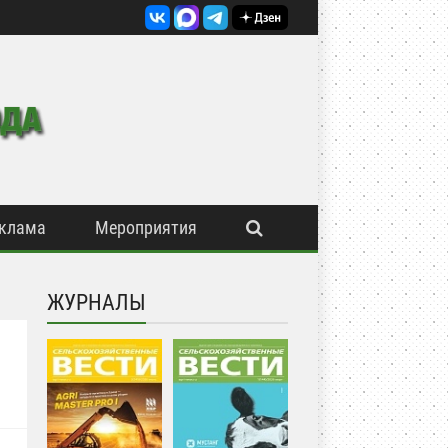
клама
Мероприятия
ЖУРНАЛЫ