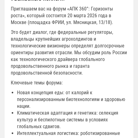
Приглашаем вас на форум «АПК 360°: Горизонты
роста», который состоится 20 марта 2026 года в
Москве (площадка ФРИИ, ул. Мясницкая, 13/18).
Это будет диалог, где федеральные регуляторы,
владельцы крупнейших агрохолдингов и
технологические визионеры определят долгосрочные
ориентиры развития отрасли. Мы обсудим роль России
как технологического драйвера глобального
продовольственного рынка и гаранта
продовольственной безопасности.
Ключевые темы форума:
Новая концепция еды: от калорий к
персонализированным биотехнологиям и здоровью
нации.
Климатическая адаптация и генетика: селекция
культур и беспилотные системы в условиях
глобальных сдвигов.
Интеллектуальная логистика: роботизированные