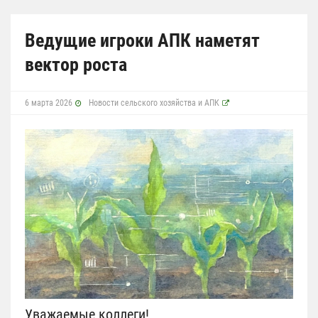
Ведущие игроки АПК наметят
вектор роста
6 марта 2026
Новости сельского хозяйства и АПК
Уважаемые коллеги!