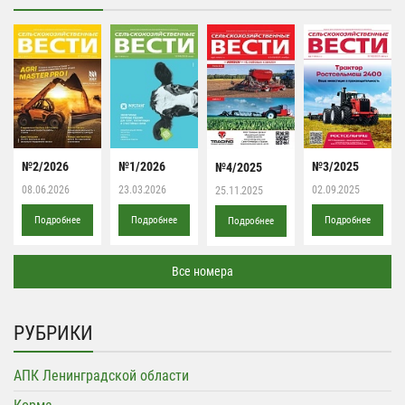
№2/2026
№1/2026
№3/2025
№4/2025
08.06.2026
23.03.2026
02.09.2025
25.11.2025
Подробнее
Подробнее
Подробнее
Подробнее
Все номера
РУБРИКИ
АПК Ленинградской области