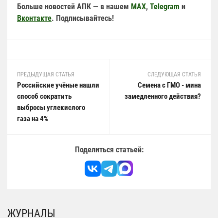
Больше новостей АПК — в нашем
MAX
,
Telegram
и
Вконтакте
. Подписывайтесь!
ПРЕДЫДУЩАЯ СТАТЬЯ
СЛЕДУЮЩАЯ СТАТЬЯ
Российские учёные нашли
Семена с ГМО - мина
способ сократить
замедленного действия?
выбросы углекислого
газа на 4%
Поделиться статьей:
ЖУРНАЛЫ