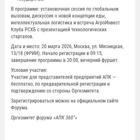
В программе: установочная сессия по глобальным
вызовам, дискуссия о новой концепции еды,
интеллектуальная логистика и встреча АгроИнвест
Клуба РСХБ с презентацией технологических
стартапов.
Дата и место: 20 марта 2026, Москва, ул. Мясницкая,
13/18 (ФРИИ). Начало регистрации в 09:15,
завершение программы в 20:00, вечерний фуршет.
Условия участия:
Участие для представителей предприятий АПК —
бесплатно, по предварительной регистрации и
подтверждению со стороны Оргкомитета.
Зарегистрироваться можно на официальном сайте
Форума.
Оргкомитет форума «АПК 360°»