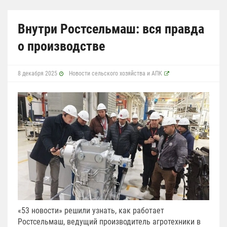
Внутри Ростсельмаш: вся правда
о производстве
8 декабря 2025
Новости сельского хозяйства и АПК
«53 новости» решили узнать, как работает
Ростсельмаш, ведущий производитель агротехники в