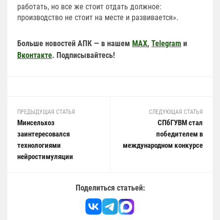
работать, но все же стоит отдать должное:
производство не стоит на месте и развивается».
Больше новостей АПК — в нашем
MAX
,
Telegram
и
Вконтакте
. Подписывайтесь!
ПРЕДЫДУЩАЯ СТАТЬЯ
СЛЕДУЮЩАЯ СТАТЬЯ
Минсельхоз
СПбГУВМ стал
заинтересовался
победителем в
технологиями
международном конкурсе
нейростимуляции
Поделиться статьей: