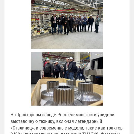
На Тракторном заводе Ростсельмаш гости увидели
выставочную технику, включая легендарный
«Сталинец», и современные модели, такие как трактор