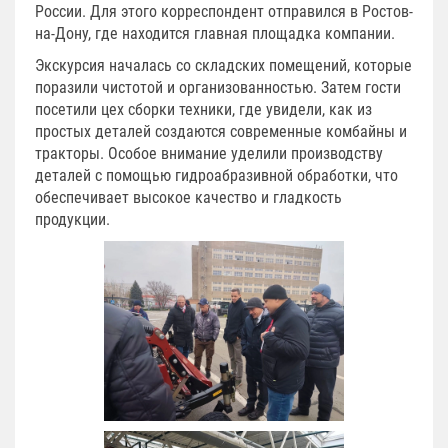
России. Для этого корреспондент отправился в Ростов-
на-Дону, где находится главная площадка компании.
Экскурсия началась со складских помещений, которые
поразили чистотой и организованностью. Затем гости
посетили цех сборки техники, где увидели, как из
простых деталей создаются современные комбайны и
тракторы. Особое внимание уделили производству
деталей с помощью гидроабразивной обработки, что
обеспечивает высокое качество и гладкость
продукции.