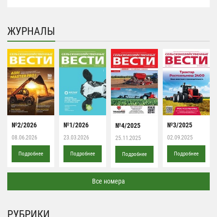
ЖУРНАЛЫ
№2/2026
№1/2026
№3/2025
№4/2025
08.06.2026
23.03.2026
02.09.2025
25.11.2025
Подробнее
Подробнее
Подробнее
Подробнее
Все номера
РУБРИКИ