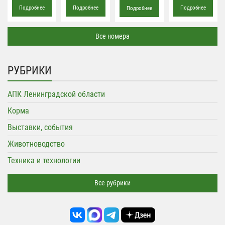
Подробнее
Подробнее
Подробнее
Подробнее
Все номера
РУБРИКИ
АПК Ленинградской области
Корма
Выставки, события
Животноводство
Техника и технологии
Все рубрики