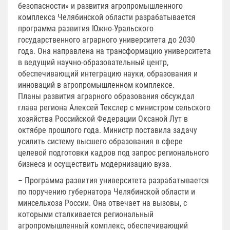
безопасности» и развития агропромышленного
комплекса Челябинской области разрабатывается
программа развития Южно-Уральского
государственного аграрного университета до 2030
года. Она направлена на трансформацию университета
в ведущий научно-образовательный центр,
обеспечивающий интеграцию науки, образования и
инноваций в агропромышленном комплексе.
Планы развития аграрного образования обсуждал
глава региона Алексей Текслер с министром сельского
хозяйства Российской Федерации Оксаной Лут в
октябре прошлого года. Министр поставила задачу
усилить систему высшего образования в сфере
целевой подготовки кадров под запрос регионального
бизнеса и осуществить модернизацию вуза.
– Программа развития университета разрабатывается
по поручению губернатора Челябинской области и
минсельхоза России. Она отвечает на вызовы, с
которыми сталкивается региональный
агропромышленный комплекс, обеспечивающий