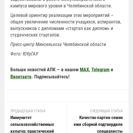
кампуса мирового уровня в Челябинской области.
Целевой ориентир реализации этих мероприятий –
общее увеличение численности учащихся, аспирантов,
выпускников с дипломами «стартап как диплом» и
студенческих стартапов.
Пресс-центр Минсельхоза Челябинской области
Фото: ЮУрГАУ
Больше новостей АПК — в нашем
MAX
,
Telegram
и
Вконтакте
. Подписывайтесь!
ПРЕДЫДУЩАЯ СТАТЬЯ
СЛЕДУЮЩАЯ СТАТЬЯ
Иммунитет
Качество партии семян
сельскохозяйственных
ежи сборной подтвердили
культур: практический
специалисты