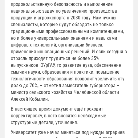
продовольственную безопасность и выполнение
национальных задач по увеличению производства
продукции и агроэкспорта к 2030 году. Нам нужны
специалисты, которые будут обладать не только
традиционными профессиональными компетенциями,
но и более универсальными знаниями и навыками
цифровых технологий, организации бизнеса,
применения инновационных решений. И если сегодня в
отрасль приходят трудиться не более 35%
выпускников ЮУрГАУ, то развитие вуза, обеспечение
смычки науки, образования и практики, повышение
технологичности образования позволит увеличить эту
долю до 70%, – отметил заместитель губернатора –
министр сельского хозяйства Челябинской области
Алексей Кобылин.
В настоящее время документ ещё проходит
корректировку, в него вносятся необходимые
структурные детали, уточнения.
Университет уже начал меняться под нужды аграриев