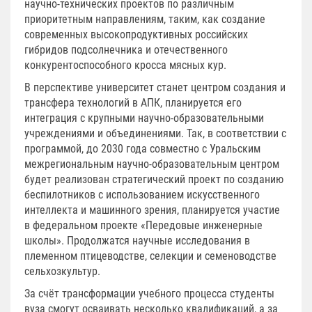
научно-технических проектов по различным
приоритетным направлениям, таким, как создание
современных высокопродуктивных российских
гибридов подсолнечника и отечественного
конкурентоспособного кросса мясных кур.
В перспективе университет станет центром создания и
трансфера технологий в АПК, планируется его
интеграция с крупными научно-образовательными
учреждениями и объединениями. Так, в соответствии с
программой, до 2030 года совместно с Уральским
межрегиональным научно-образовательным центром
будет реализован стратегический проект по созданию
беспилотников с использованием искусственного
интеллекта и машинного зрения, планируется участие
в федеральном проекте «Передовые инженерные
школы». Продолжатся научные исследования в
племенном птицеводстве, селекции и семеноводстве
сельхозкультур.
За счёт трансформации учебного процесса студенты
вуза смогут осваивать несколько квалификаций, а за