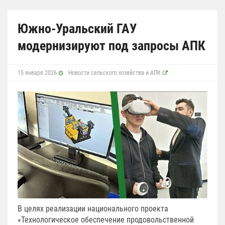
Южно-Уральский ГАУ
модернизируют под запросы АПК
15 января 2026
Новости сельского хозяйства и АПК
В целях реализации национального проекта
«Технологическое обеспечение продовольственной