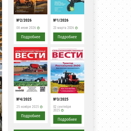
№2/2026
№1/2026
08 июня 2026
23 марта 2026
Подробнее
Подробнее
№4/2025
№3/2025
25 ноября 2025
02 сентября
2025
Подробнее
Подробнее