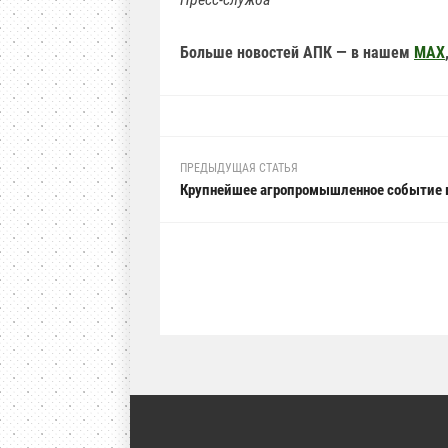
Больше новостей АПК — в нашем
MAX
ПРЕДЫДУЩАЯ СТАТЬЯ
Крупнейшее агропромышленное событие 