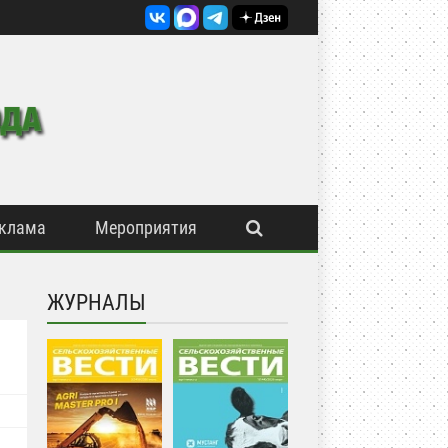
клама
Мероприятия
ЖУРНАЛЫ