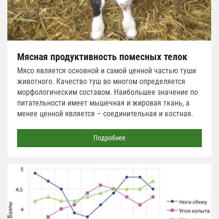
Мясная продуктивность помесных телок
Мясо является основной и самой ценной частью туши
животного. Качество туш во многом определяется
морфологическим составом. Наибольшее значение по
питательности имеет мышечная и жировая ткань, а
менее ценной является – соединительная и костная.
Подробнее