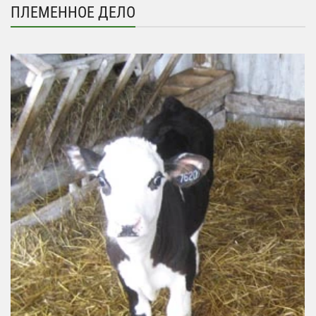
ПЛЕМЕННОЕ ДЕЛО