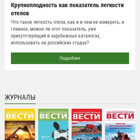
Крупноплодность как показатель легкости
отелов
Что такое легкость отела, как и в чем ее измерять, и
главное, можно ли этот показатель, уже
присутствующий в зарубежных каталогах,
использовать на российских стадах?
Подробнее
ЖУРНАЛЫ