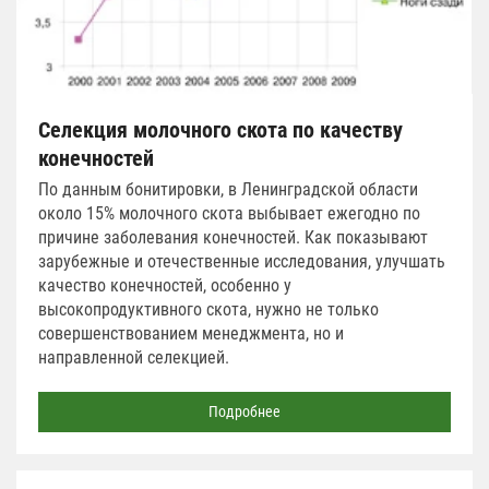
Селекция молочного скота по качеству
конечностей
По данным бонитировки, в Ленинградской области
около 15% молочного скота выбывает ежегодно по
причине заболевания конечностей. Как показывают
зарубежные и отечественные исследования, улучшать
качество конечностей, особенно у
высокопродуктивного скота, нужно не только
совершенствованием менеджмента, но и
направленной селекцией.
Подробнее