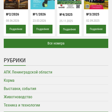
№2/2026
№1/2026
№3/2025
№4/2025
08.06.2026
23.03.2026
02.09.2025
25.11.2025
Подробнее
Подробнее
Подробнее
Подробнее
Все номера
РУБРИКИ
АПК Ленинградской области
Корма
Выставки, события
Животноводство
Техника и технологии