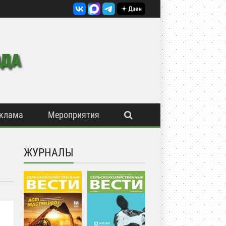
клама
Мероприятия
ЖУРНАЛЫ