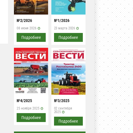
№2/2026
№1/2026
08 июня 2026
23 марта 2026
Подробнее
Подробнее
№4/2025
№3/2025
25 ноября 2025
02 сентября
2025
Подробнее
Подробнее