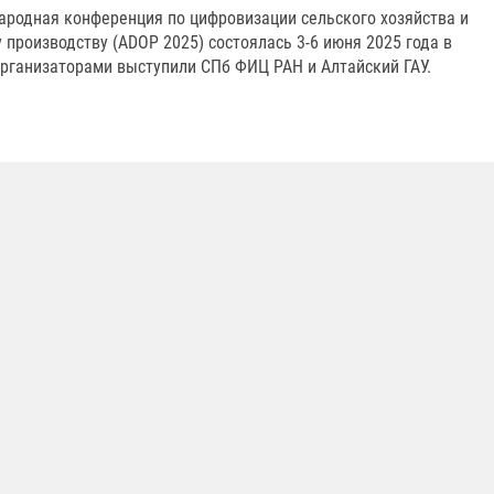
родная конференция по цифровизации сельского хозяйства и
 производству (ADOP 2025) состоялась 3-6 июня 2025 года в
организаторами выступили СПб ФИЦ РАН и Алтайский ГАУ.