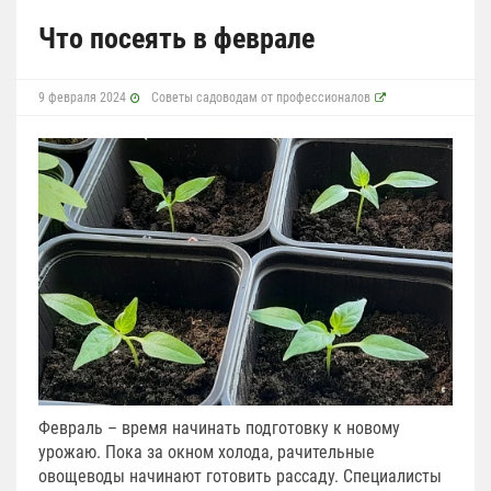
Что посеять в феврале
9 февраля 2024
Советы садоводам от профессионалов
Февраль – время начинать подготовку к новому
урожаю. Пока за окном холода, рачительные
овощеводы начинают готовить рассаду. Специалисты