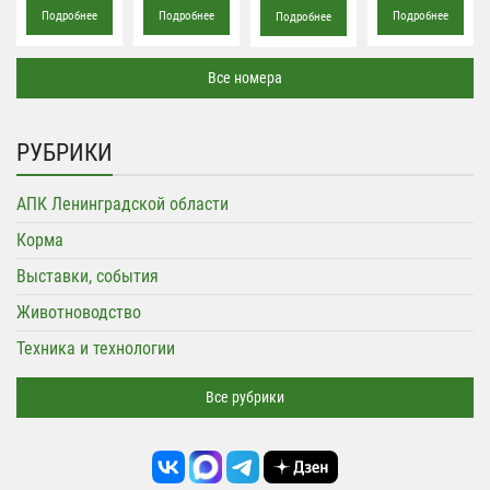
Подробнее
Подробнее
Подробнее
Подробнее
Все номера
РУБРИКИ
АПК Ленинградской области
Корма
Выставки, события
Животноводство
Техника и технологии
Все рубрики