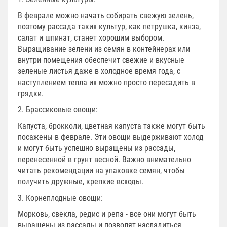
В феврале можно начать собирать свежую зелень,
поэтому рассада таких культур, как петрушка, кинза,
салат и шпинат, станет хорошим выбором.
Выращивание зелени из семян в контейнерах или
внутри помещения обеспечит свежие и вкусные
зеленые листья даже в холодное время года, с
наступлением тепла их можно просто пересадить в
грядки.
2. Брассиковые овощи:
Капуста, брокколи, цветная капуста также могут быть
посажены в феврале. Эти овощи выдерживают холод
и могут быть успешно выращены из рассады,
перенесенной в грунт весной. Важно внимательно
читать рекомендации на упаковке семян, чтобы
получить дружные, крепкие всходы.
3. Корнеплодные овощи:
Морковь, свекла, редис и репа - все они могут быть
выращены из рассады и позволят насладиться