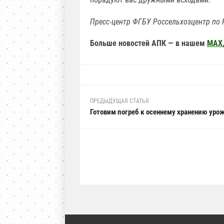
Пресс-центр ФГБУ Россельхозцентр по 
Больше новостей АПК — в нашем
MAX
ПРЕДЫДУЩАЯ СТАТЬЯ
Готовим погреб к осеннему хранению уро