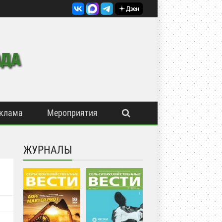
клама
Мероприятия
ЖУРНАЛЫ