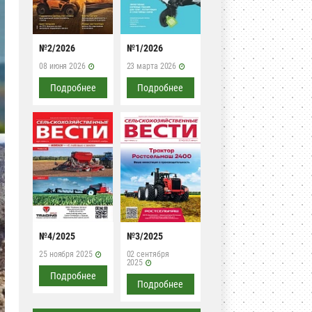
№2/2026
№1/2026
08 июня 2026
23 марта 2026
Подробнее
Подробнее
№4/2025
№3/2025
25 ноября 2025
02 сентября
2025
Подробнее
Подробнее