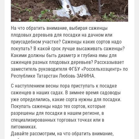
На что обратить внимание, выбирая саженцы
плодовых деревьев для посадки на дачном или
приусадебном участке? Саженцы каких сортов надо
покупать? В какой срок лучше высаживать саженцы?
Какими должны быть диаметр и глубина ямы для
саженцев разных плодовых деревьев? Рассказывает
заместитель руководителя ФГБУ «Россельхозцентр» по
Республике Татарстан Любовь ЗАНИНА.
С наступлением весны пора приступать к посадке
саженцев в наших садах. В зимнее время садоводы
уже определились, какие сорта нужны для посадки.
Покупать саженцы надо тех сортов, которые
разрешены для посадки в нашем регионе, в
специализированных торговых точках или в
питомниках.
Давайте рассмотрим, на что обратить внимание,