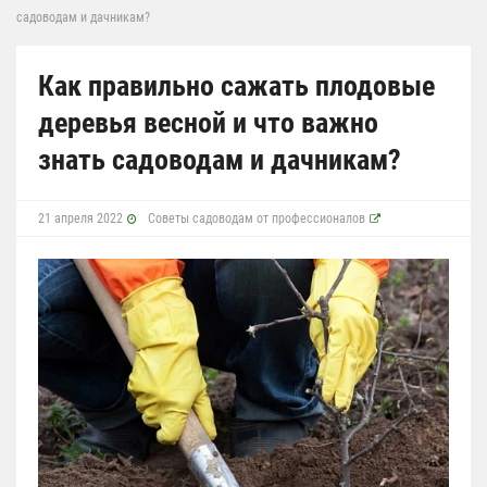
садоводам и дачникам?
Как правильно сажать плодовые
деревья весной и что важно
знать садоводам и дачникам?
21 апреля 2022
Советы садоводам от профессионалов