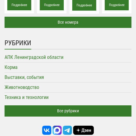
Подробнее
Подробнее
Подробнее
Подробнее
Все номера
РУБРИКИ
АПК Ленинградской области
Корма
Выставки, события
Животноводство
Техника и технологии
Все рубрики