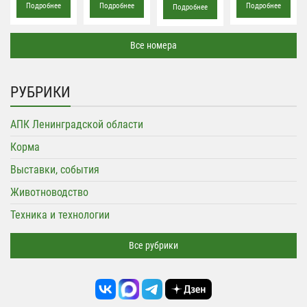
Подробнее
Подробнее
Подробнее
Подробнее
Все номера
РУБРИКИ
АПК Ленинградской области
Корма
Выставки, события
Животноводство
Техника и технологии
Все рубрики