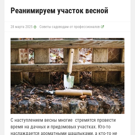
Реанимируем участок весной
28 марта 2025
Советы садоводам от профессионалов
С наступлением весны многие стремятся провести
время на дачных и придомовых участках. Кто-то
наслаждается ароматными шашлыками, а кто-то не