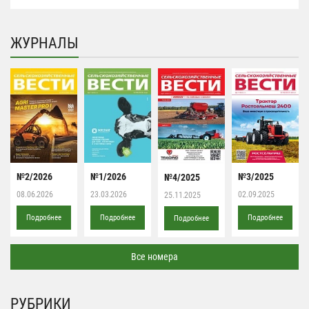
ЖУРНАЛЫ
№2/2026
№1/2026
№3/2025
№4/2025
08.06.2026
23.03.2026
02.09.2025
25.11.2025
Подробнее
Подробнее
Подробнее
Подробнее
Все номера
РУБРИКИ