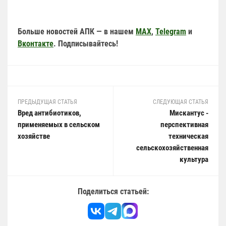
Больше новостей АПК — в нашем
MAX
,
Telegram
и
Вконтакте
. Подписывайтесь!
ПРЕДЫДУЩАЯ СТАТЬЯ
СЛЕДУЮЩАЯ СТАТЬЯ
Вред антибиотиков,
Мискантус -
применяемых в сельском
перспективная
хозяйстве
техническая
сельскохозяйственная
культура
Поделиться статьей: