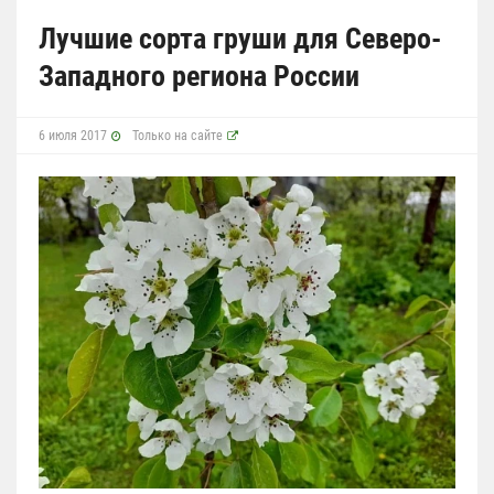
Лучшие сорта груши для Северо-
Западного региона России
6 июля 2017
Только на сайте