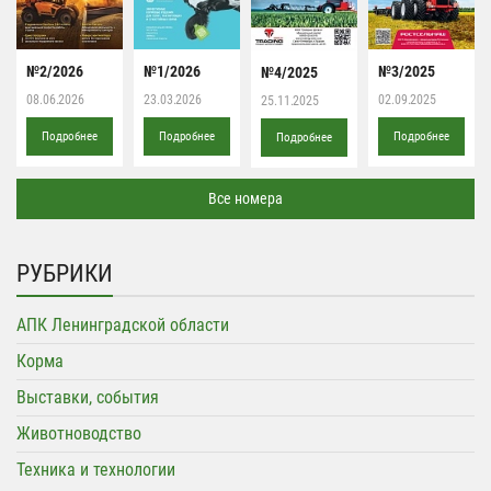
№2/2026
№1/2026
№3/2025
№4/2025
08.06.2026
23.03.2026
02.09.2025
25.11.2025
Подробнее
Подробнее
Подробнее
Подробнее
Все номера
РУБРИКИ
АПК Ленинградской области
Корма
Выставки, события
Животноводство
Техника и технологии