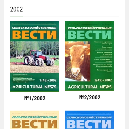
2002
№2/2002
№1/2002