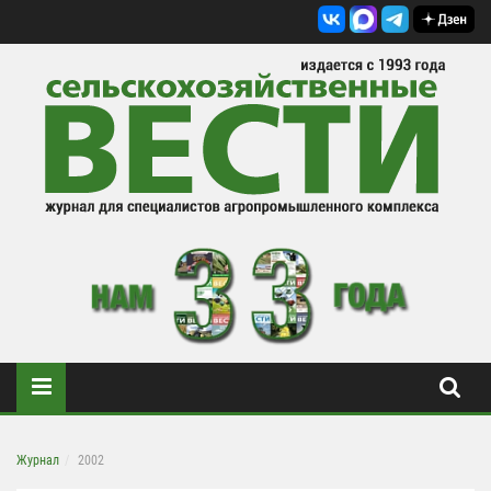
Журнал
2002