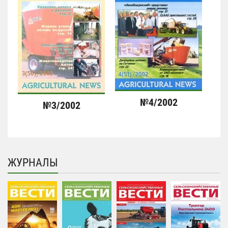
№4/2002
№3/2002
ЖУРНАЛЫ