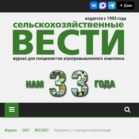
Журнал
2007
№3/2007
Управлять с помощью амортизации