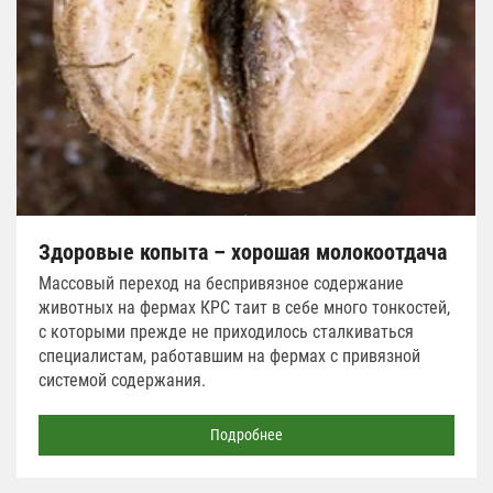
Здоровые копыта – хорошая молокоотдача
Массовый переход на беспривязное содержание
животных на фермах КРС таит в себе много тонкостей,
с которыми прежде не приходилось сталкиваться
специалистам, работавшим на фермах с привязной
системой содержания.
Подробнее