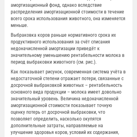
амортизационный фонд, однако вследствие
распределения амортизационной стоимости в течение
всего срока использования животного, она изменяется
меньше.
Выбраковка коров раньше нормативного срока их
продуктивного использования за счёт списания
недоначисленной амортизации приведёт к
значительному уменьшению рентабельности молока в
период выбраковки животного (см. рис.).
Как показывает рисунок, современная система учёта в
недостаточной степени отражает потери, связанные с
досрочной выбраковкой животных – рентабельность
основного вида продукции – молока имеет довольно
значительный уровень. Величина недоначисленной
амортизационной стоимости показывает точную
оценку потерь от досрочной выбраковки, что
позволяет определить, насколько окупятся
дополнительные затраты, направляемые на
улучшение здоровья коров, условий их содержания,