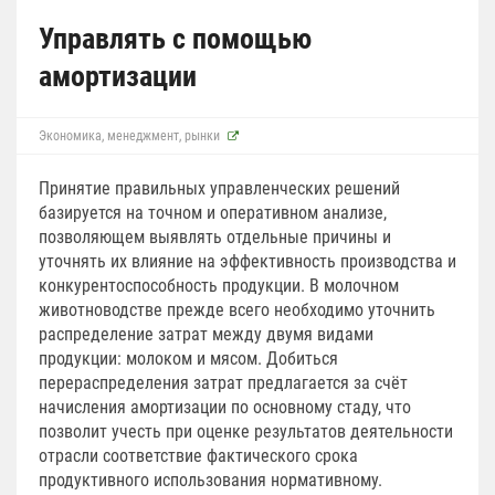
Управлять с помощью
амортизации
Экономика, менеджмент, рынки
Принятие правильных управленческих решений
базируется на точном и оперативном анализе,
позволяющем выявлять отдельные причины и
уточнять их влияние на эффективность производства и
конкурентоспособность продукции. В молочном
животноводстве прежде всего необходимо уточнить
распределение затрат между двумя видами
продукции: молоком и мясом. Добиться
перераспределения затрат предлагается за счёт
начисления амортизации по основному стаду, что
позволит учесть при оценке результатов деятельности
отрасли соответствие фактического срока
продуктивного использования нормативному.