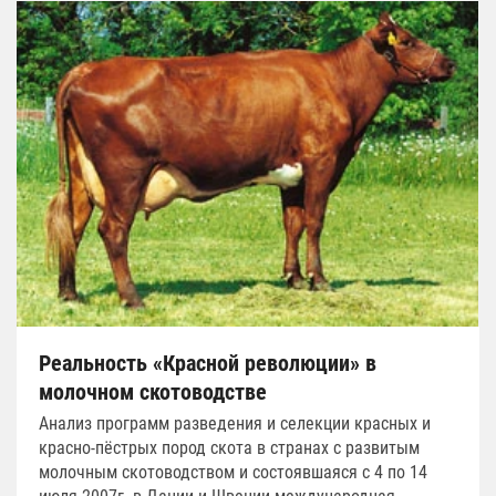
Реальность «Красной революции» в
молочном скотоводстве
Анализ программ разведения и селекции красных и
красно-пёстрых пород скота в странах с развитым
молочным скотоводством и состоявшаяся с 4 по 14