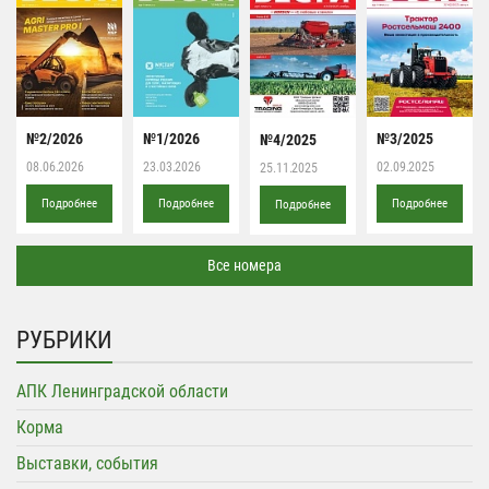
№2/2026
№1/2026
№3/2025
№4/2025
08.06.2026
23.03.2026
02.09.2025
25.11.2025
Подробнее
Подробнее
Подробнее
Подробнее
Все номера
РУБРИКИ
АПК Ленинградской области
Корма
Выставки, события