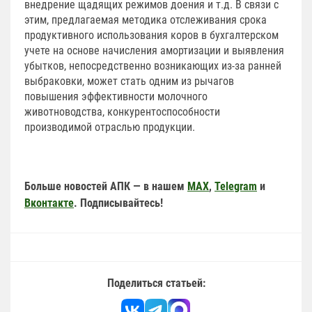
внедрение щадящих режимов доения и т.д. В связи с
этим, предлагаемая методика отслеживания срока
продуктивного использования коров в бухгалтерском
учете на основе начисления амортизации и выявления
убытков, непосредственно возникающих из-за ранней
выбраковки, может стать одним из рычагов
повышения эффективности молочного
животноводства, конкурентоспособности
производимой отраслью продукции.
Больше новостей АПК — в нашем
MAX
,
Telegram
и
Вконтакте
. Подписывайтесь!
Поделиться статьей: