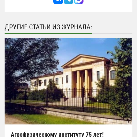
ДРУГИЕ СТАТЬИ ИЗ ЖУРНАЛА:
Агрофизическому институту 75 лет!