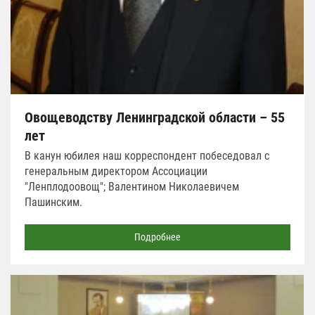
Овощеводству Ленинградской области – 55
лет
В канун юбилея наш корреспондент побеседовал с
генеральным директором Ассоциации
"Ленплодоовощ"; Валентином Николаевичем
Пашинским.
Подробнее