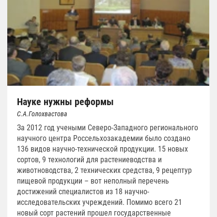
Науке нужны реформы
С.А.Голохвастова
За 2012 год учеными Северо-Западного регионального
научного центра Россельхозакадемии было создано
136 видов научно-технической продукции. 15 новых
сортов, 9 технологий для растениеводства и
животноводства, 2 технических средства, 9 рецептур
пищевой продукции – вот неполный перечень
достижений специалистов из 18 научно-
исследовательских учреждений. Помимо всего 21
новый сорт растений прошел государственные