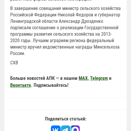
В завершение совещания министр сельского хозяйства
Российской Федерации Николай Федоров и губернатор
Ленинградской области Александр Дрозденко
подписали соглашение о реализации Государственной
программы развития сельского хозяйства на 2013-
2020 годы. Лучшим аграриям региона федеральный
министр вручил ведомственные награды Минсельхоза
России.
СХВ
Больше новостей АПК — в нашем
MAX
,
Telegram
и
Вконтакте
. Подписывайтесь!
Поделиться статьей: