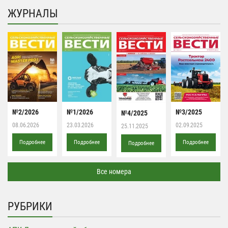
ЖУРНАЛЫ
№2/2026
№1/2026
№3/2025
№4/2025
08.06.2026
23.03.2026
02.09.2025
25.11.2025
Подробнее
Подробнее
Подробнее
Подробнее
Все номера
РУБРИКИ