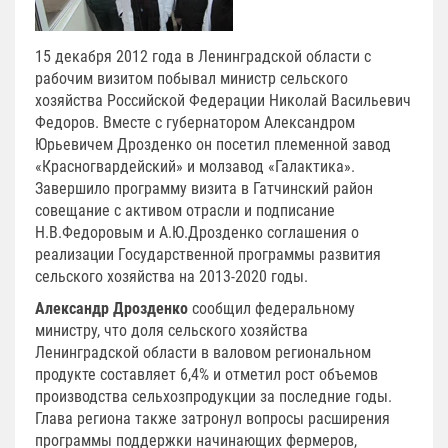
15 декабря 2012 года в Ленинградской области с
рабочим визитом побывал министр сельского
хозяйства Российской Федерации Николай Васильевич
Федоров. Вместе с губернатором Александром
Юрьевичем Дрозденко он посетил племенной завод
«Красногвардейский» и молзавод «Галактика».
Завершило программу визита в Гатчинский район
совещание с активом отрасли и подписание
Н.В.Федоровым и А.Ю.Дрозденко соглашения о
реализации Государственной программы развития
сельского хозяйства на 2013-2020 годы.
Александр Дрозденко
сообщил федеральному
министру, что доля сельского хозяйства
Ленинградской области в валовом региональном
продукте составляет 6,4% и отметил рост объемов
производства сельхозпродукции за последние годы.
Глава региона также затронул вопросы расширения
программы поддержки начинающих фермеров,