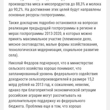
производства мяса и мясопродуктов до 88,3% и молока
до 90,2%. На достижение этих целей будут направлены
основные ресурсы госпрограммы.
Также докладчик подробно остановился на вопросах
реализации предыдущей госпрограммы в регионе и
мерах госпрограммы 2013-2020, в которых можно
принять максимальное участие (племенное дело,
мясное скотоводство, малые формы хозяйствования,
технологическая модернизация, социальное развитие
села).
Николай Федоров подчеркнул, что в министерстве
сельского хозяйства хорошо понимают, что
запланированный уровень федерального содействия
доходности сельхозпроизводителей в размере 15,2
млрд рублей на 2013 год, к сожалению, невелик,
однако при благоприятной экономической ситуации
российские аграрии могут рассчитывать на
дополнительную поддержку из федерального
бюджета. Проблема еще в том, что хорошо