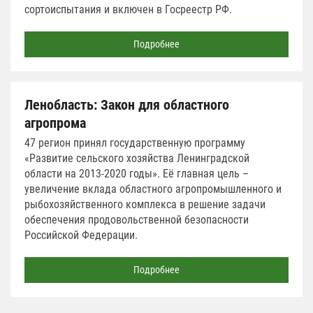
сортоиспытания и включен в Госреестр РФ.
Подробнее
Ленобласть: Закон для областного
агропрома
47 регион принял государственную программу
«Развитие сельского хозяйства Ленинградской
области на 2013-2020 годы». Её главная цель –
увеличение вклада областного агропромышленного и
рыбохозяйственного комплекса в решение задачи
обеспечения продовольственной безопасности
Российской Федерации.
Подробнее