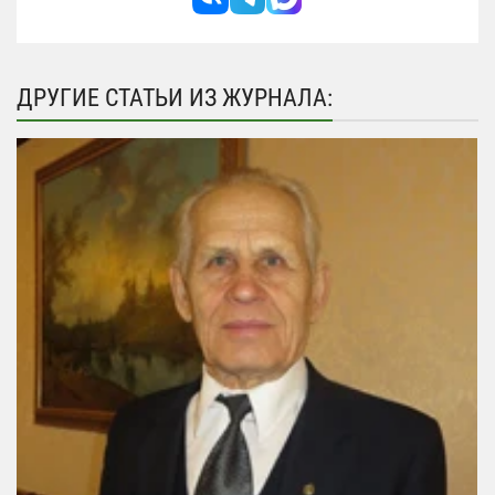
ДРУГИЕ СТАТЬИ ИЗ ЖУРНАЛА: