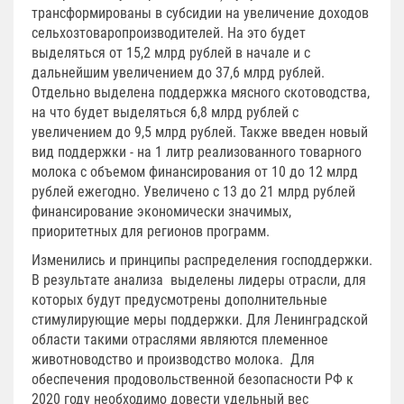
трансформированы в субсидии на увеличение доходов
сельхозтоваропроизводителей. На это будет
выделяться от 15,2 млрд рублей в начале и с
дальнейшим увеличением до 37,6 млрд рублей.
Отдельно выделена поддержка мясного скотоводства,
на что будет выделяться 6,8 млрд рублей с
увеличением до 9,5 млрд рублей. Также введен новый
вид поддержки - на 1 литр реализованного товарного
молока с объемом финансирования от 10 до 12 млрд
рублей ежегодно. Увеличено с 13 до 21 млрд рублей
финансирование экономически значимых,
приоритетных для регионов программ.
Изменились и принципы распределения господдержки.
В результате анализа выделены лидеры отрасли, для
которых будут предусмотрены дополнительные
стимулирующие меры поддержки. Для Ленинградской
области такими отраслями являются племенное
животноводство и производство молока. Для
обеспечения продовольственной безопасности РФ к
2020 году необходимо довести удельный вес